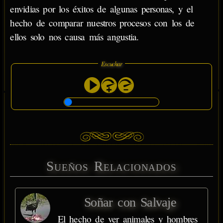
envidias por los éxitos de algunas personas, y el
hecho de comparar nuestros procesos con los de
ellos solo nos causa más angustia.
Escuchar
Sueños Relacionados
Soñar con Salvaje
El hecho de ver animales y hombres