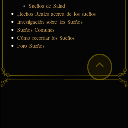
Sueños de Salud
Hechos Reales acerca de los sueños
Investigación sobre los Sueños
Sueños Comunes
Cómo recordar los Sueños
Foro Sueños