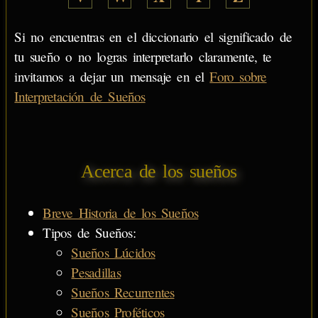
Si no encuentras en el diccionario el significado de
tu sueño o no logras interpretarlo claramente, te
invitamos a dejar un mensaje en el
Foro sobre
Interpretación de Sueños
Acerca de los sueños
Breve Historia de los Sueños
Tipos de Sueños:
Sueños Lúcidos
Pesadillas
Sueños Recurrentes
Sueños Proféticos