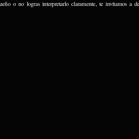
ueño o no logras interpretarlo claramente, te invitamos a d