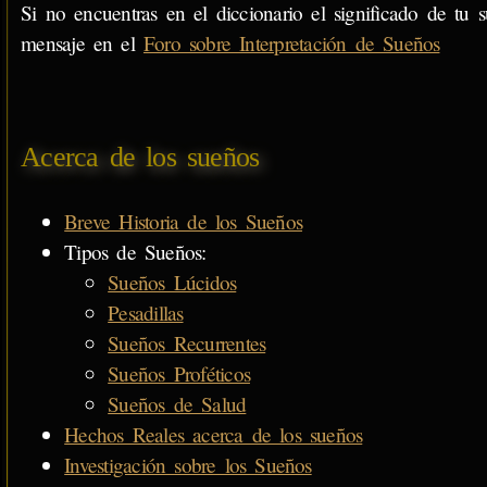
Si no encuentras en el diccionario el significado de tu s
mensaje en el
Foro sobre Interpretación de Sueños
Acerca de los sueños
Breve Historia de los Sueños
Tipos de Sueños:
Sueños Lúcidos
Pesadillas
Sueños Recurrentes
Sueños Proféticos
Sueños de Salud
Hechos Reales acerca de los sueños
Investigación sobre los Sueños