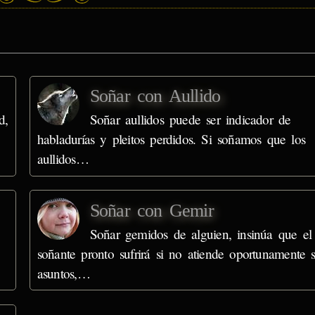
Soñar con Aullido
d,
Soñar aullidos puede ser indicador de
habladurías y pleitos perdidos. Si soñamos que los
aullidos…
Soñar con Gemir
Soñar gemidos de alguien, insinúa que el
soñante pronto sufrirá si no atiende oportunamente 
asuntos,…