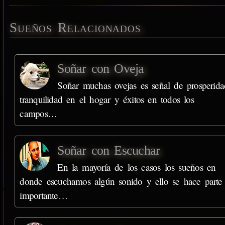
Sueños Relacionados
Soñar con Oveja
Soñar muchas ovejas es señal de prosperida
tranquilidad en el hogar y éxitos en todos los
campos…
Soñar con Escuchar
En la mayoría de los casos los sueños en
donde escuchamos algún sonido y ello se hace parte
importante…