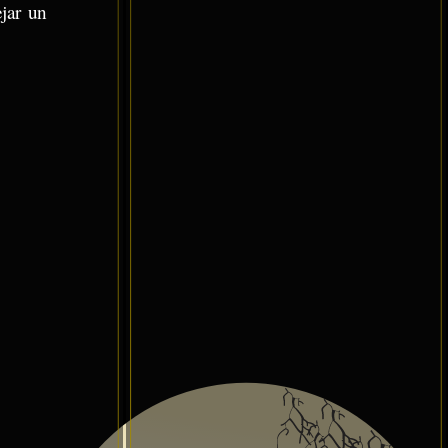
ejar un