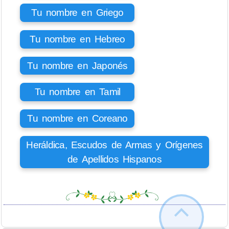
Tu nombre en Griego
Tu nombre en Hebreo
Tu nombre en Japonés
Tu nombre en Tamil
Tu nombre en Coreano
Heráldica, Escudos de Armas y Orígenes
de Apellidos Hispanos