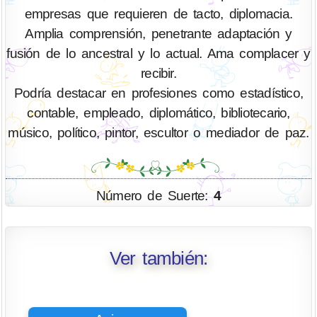
empresas que requieren de tacto, diplomacia.
Amplia comprensión, penetrante adaptación y
fusión de lo ancestral y lo actual. Ama complacer y
recibir.
Podría destacar en profesiones como estadístico,
contable, empleado, diplomático, bibliotecario,
músico, político, pintor, escultor o mediador de paz.
Número de Suerte:
4
Ver también: