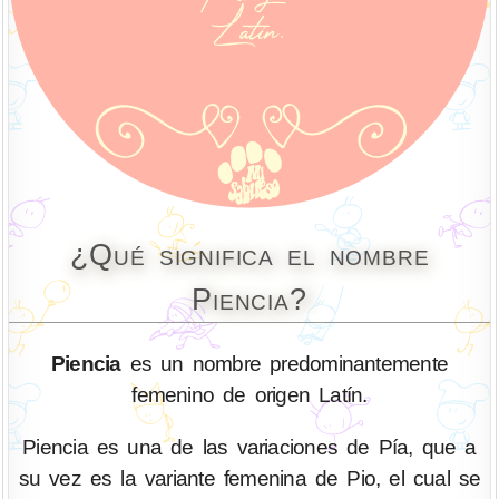
¿Qué significa el nombre
Piencia?
Piencia
es un nombre predominantemente
femenino de origen Latín.
Piencia es una de las variaciones de Pía, que a
su vez es la variante femenina de Pio, el cual se