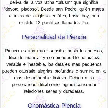
deriva de la voz latina “priusm” que significa
“devoto, piadoso”. Desde san Pedro, quién marca
el inicio de la iglesia católica, hasta hoy, han
existido 12 pontífices llamados Pío.
Personalidad de Piencia
Piencia es una mujer sensible hasta los huesos,
difícil de manejar y comprender. De naturaleza
variable e inestable, los detalles mas pequeños
pueden causarle alegrías profundas o sumirla en la
mas desagradable tristeza. Debido a su
personalidad difícilmente logrará consolidar
relaciones serias y duraderas.
Onomástica Piencia