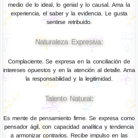
medio de lo ideal, lo genial y lo causal. Ama la
experiencia, el saber y la evidencia. Le gusta
sentirse retribuido.
Naturaleza Expresiva:
Complaciente. Se expresa en la conciliación de
intereses opuestos y en la atención al detalle. Ama
la responsabilidad y la legitimidad.
Talento Natural:
Es mente de pensamiento firme. Se expresa como
pensador ágil, con capacidad analítica y tendencia
a armonizar contrarios. Recibe impulso en las