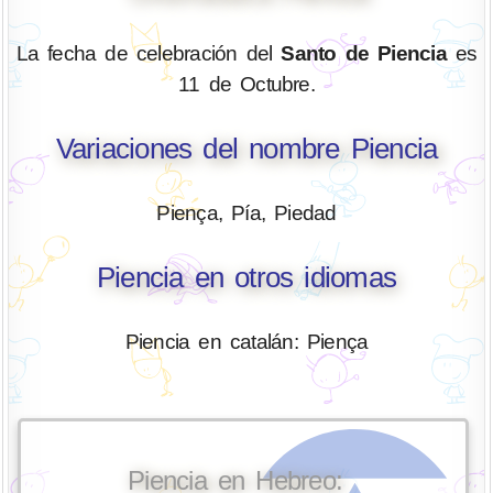
La fecha de celebración del
Santo de Piencia
es
11 de Octubre.
Variaciones del nombre Piencia
Piença, Pía, Piedad
Piencia en otros idiomas
Piencia en catalán: Piença
Piencia en Hebreo: