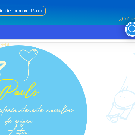
ado del nombre Paulo
¿Qué no