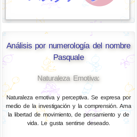
Análisis por numerología del nombre
Pasquale
Naturaleza Emotiva:
Naturaleza emotiva y perceptiva. Se expresa por
medio de la investigación y la comprensión. Ama
la libertad de movimiento, de pensamiento y de
vida. Le gusta sentirse deseado.