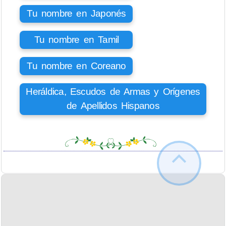
Tu nombre en Japonés
Tu nombre en Tamil
Tu nombre en Coreano
Heráldica, Escudos de Armas y Orígenes
de Apellidos Hispanos