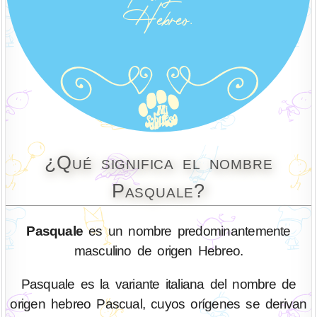
¿Qué significa el nombre
Pasquale?
Pasquale
es un nombre predominantemente
masculino de origen Hebreo.
Pasquale es la variante italiana del nombre de
origen hebreo Pascual, cuyos orígenes se derivan