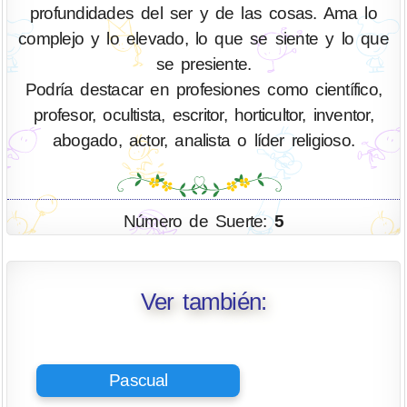
profundidades del ser y de las cosas. Ama lo
complejo y lo elevado, lo que se siente y lo que
se presiente.
Podría destacar en profesiones como científico,
profesor, ocultista, escritor, horticultor, inventor,
abogado, actor, analista o líder religioso.
Número de Suerte:
5
Ver también:
Pascual