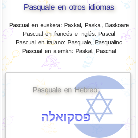
Pasquale en otros idiomas
Pascual en euskera: Paxkal, Paskal, Baskoare
Pascual en francés e inglés: Pascal
Pascual en italiano: Pasquale, Pasqualino
Pascual en alemán: Paskal, Paschal
Pasquale en Hebreo:
פסקואלה