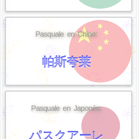
Pasquale en Chino:
帕斯夸莱
Pasquale en Japonés:
パスクアーレ