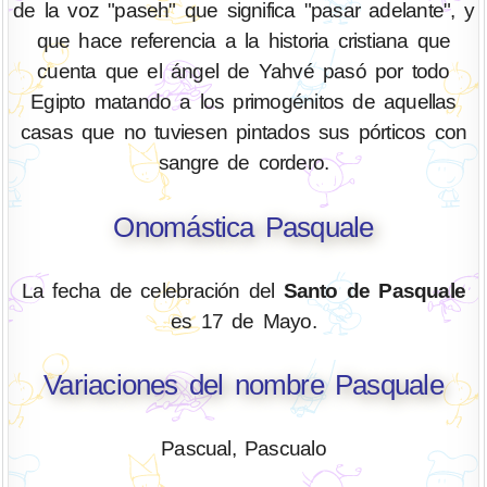
de la voz "paseh" que significa "pasar adelante", y
que hace referencia a la historia cristiana que
cuenta que el ángel de Yahvé pasó por todo
Egipto matando a los primogénitos de aquellas
casas que no tuviesen pintados sus pórticos con
sangre de cordero.
Onomástica Pasquale
La fecha de celebración del
Santo de Pasquale
es 17 de Mayo.
Variaciones del nombre Pasquale
Pascual, Pascualo