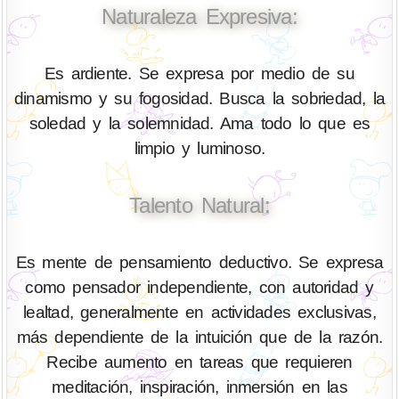
Naturaleza Expresiva:
Es ardiente. Se expresa por medio de su
dinamismo y su fogosidad. Busca la sobriedad, la
soledad y la solemnidad. Ama todo lo que es
limpio y luminoso.
Talento Natural:
Es mente de pensamiento deductivo. Se expresa
como pensador independiente, con autoridad y
lealtad, generalmente en actividades exclusivas,
más dependiente de la intuición que de la razón.
Recibe aumento en tareas que requieren
meditación, inspiración, inmersión en las