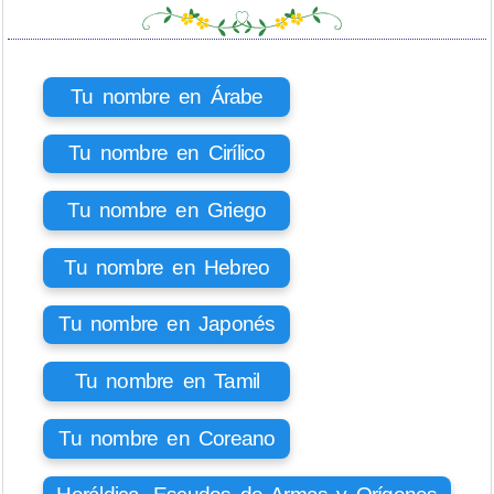
Tu nombre en Árabe
Tu nombre en Cirílico
Tu nombre en Griego
Tu nombre en Hebreo
Tu nombre en Japonés
Tu nombre en Tamil
Tu nombre en Coreano