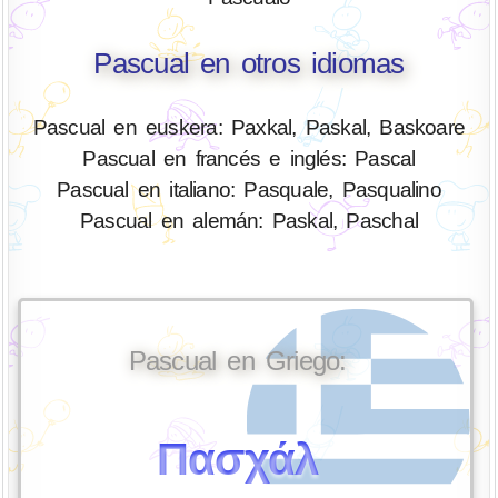
Pascual en otros idiomas
Pascual en euskera: Paxkal, Paskal, Baskoare
Pascual en francés e inglés: Pascal
Pascual en italiano: Pasquale, Pasqualino
Pascual en alemán: Paskal, Paschal
Pascual en Griego:
Πασχάλ