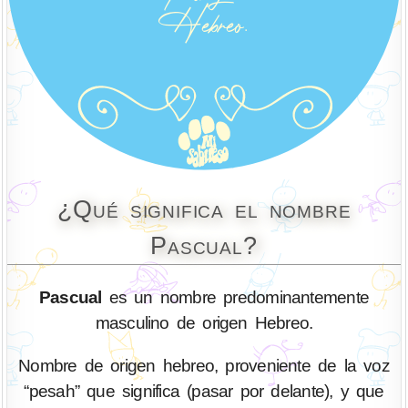
¿Qué significa el nombre
Pascual?
Pascual
es un nombre predominantemente
masculino de origen Hebreo.
Nombre de origen hebreo, proveniente de la voz
“pesah” que significa (pasar por delante), y que