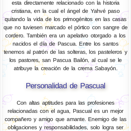
esta directamente relacionado con la historia
cristiana, en la cual el ángel de Yahvé paso
quitando la vida de los primogénitos en las casas
que no tuviesen marcado el pórtico con sangre de
cordero. También era un apelativo otorgado a los
nacidos el día de Pascua. Entre los santos
tenemos al patrón de las solteras, los pasteleros y
los pastores, san Pascua Bailón, al cual se le
atribuye la creación de la crema Sabayón.
Personalidad de Pascual
Con altas aptitudes para las profesiones
relacionadas con el agua, Pascual es un mejor
compañero y amigo que amante. Enemigo de las
obligaciones y responsabilidades, solo logra ser