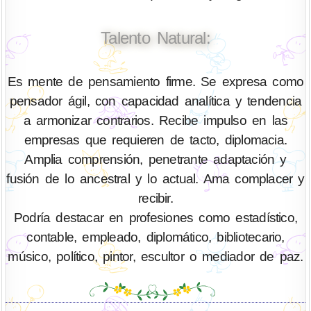
Talento Natural:
Es mente de pensamiento firme. Se expresa como
pensador ágil, con capacidad analítica y tendencia
a armonizar contrarios. Recibe impulso en las
empresas que requieren de tacto, diplomacia.
Amplia comprensión, penetrante adaptación y
fusión de lo ancestral y lo actual. Ama complacer y
recibir.
Podría destacar en profesiones como estadístico,
contable, empleado, diplomático, bibliotecario,
músico, político, pintor, escultor o mediador de paz.