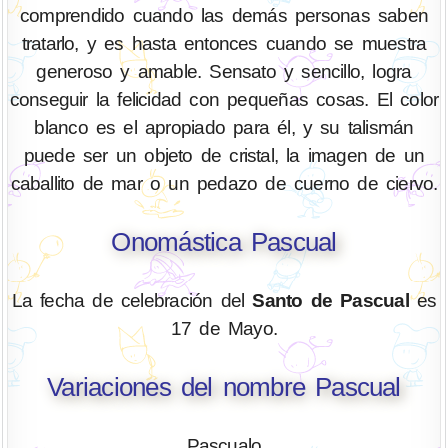
comprendido cuando las demás personas saben
tratarlo, y es hasta entonces cuando se muestra
generoso y amable. Sensato y sencillo, logra
conseguir la felicidad con pequeñas cosas. El color
blanco es el apropiado para él, y su talismán
puede ser un objeto de cristal, la imagen de un
caballito de mar o un pedazo de cuerno de ciervo.
Onomástica Pascual
La fecha de celebración del
Santo de Pascual
es
17 de Mayo.
Variaciones del nombre Pascual
Pascualo