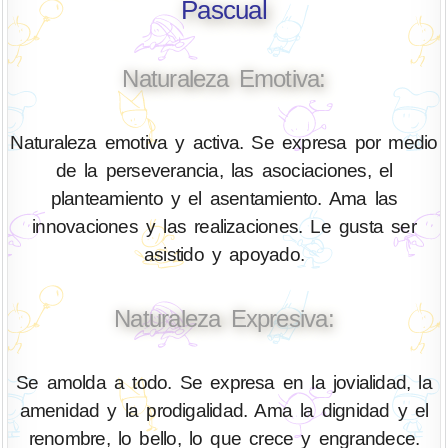
Pascual
Naturaleza Emotiva:
Naturaleza emotiva y activa. Se expresa por medio
de la perseverancia, las asociaciones, el
planteamiento y el asentamiento. Ama las
innovaciones y las realizaciones. Le gusta ser
asistido y apoyado.
Naturaleza Expresiva:
Se amolda a todo. Se expresa en la jovialidad, la
amenidad y la prodigalidad. Ama la dignidad y el
renombre, lo bello, lo que crece y engrandece.