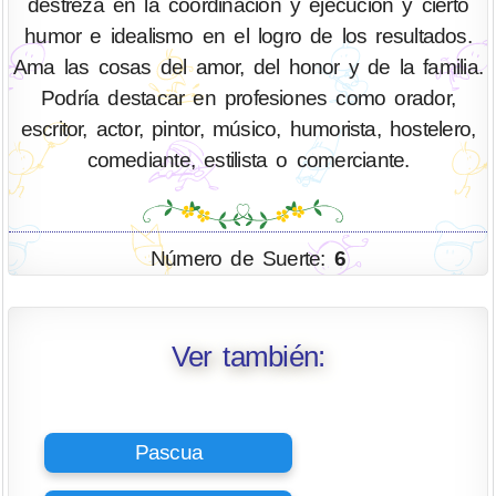
destreza en la coordinación y ejecución y cierto
humor e idealismo en el logro de los resultados.
Ama las cosas del amor, del honor y de la familia.
Podría destacar en profesiones como orador,
escritor, actor, pintor, músico, humorista, hostelero,
comediante, estilista o comerciante.
Número de Suerte:
6
Ver también:
Pascua