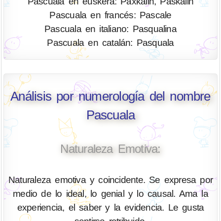
Pascuala en euskera: Paxkalin, Paskalin
Pascuala en francés: Pascale
Pascuala en italiano: Pasqualina
Pascuala en catalán: Pasquala
Análisis por numerología del nombre
Pascuala
Naturaleza Emotiva:
Naturaleza emotiva y coincidente. Se expresa por
medio de lo ideal, lo genial y lo causal. Ama la
experiencia, el saber y la evidencia. Le gusta