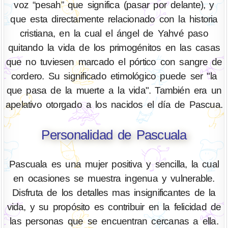
voz “pesah” que significa (pasar por delante), y
que esta directamente relacionado con la historia
cristiana, en la cual el ángel de Yahvé paso
quitando la vida de los primogénitos en las casas
que no tuviesen marcado el pórtico con sangre de
cordero. Su significado etimológico puede ser "la
que pasa de la muerte a la vida". También era un
apelativo otorgado a los nacidos el día de Pascua.
Personalidad de Pascuala
Pascuala es una mujer positiva y sencilla, la cual
en ocasiones se muestra ingenua y vulnerable.
Disfruta de los detalles mas insignificantes de la
vida, y su propósito es contribuir en la felicidad de
las personas que se encuentran cercanas a ella.