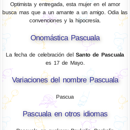
Optimista y entregada, esta mujer en el amor
busca mas que a un amante a un amigo. Odia las
convenciones y la hipocresía.
Onomástica Pascuala
La fecha de celebración del
Santo de Pascuala
es 17 de Mayo.
Variaciones del nombre Pascuala
Pascua
Pascuala en otros idiomas