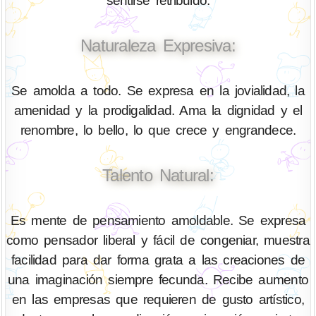
sentirse retribuido.
Naturaleza Expresiva:
Se amolda a todo. Se expresa en la jovialidad, la
amenidad y la prodigalidad. Ama la dignidad y el
renombre, lo bello, lo que crece y engrandece.
Talento Natural:
Es mente de pensamiento amoldable. Se expresa
como pensador liberal y fácil de congeniar, muestra
facilidad para dar forma grata a las creaciones de
una imaginación siempre fecunda. Recibe aumento
en las empresas que requieren de gusto artístico,