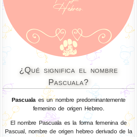
¿Qué significa el nombre
Pascuala?
Pascuala
es un nombre predominantemente
femenino de origen Hebreo.
El nombre Pascuala es la forma femenina de
Pascual, nombre de origen hebreo derivado de la