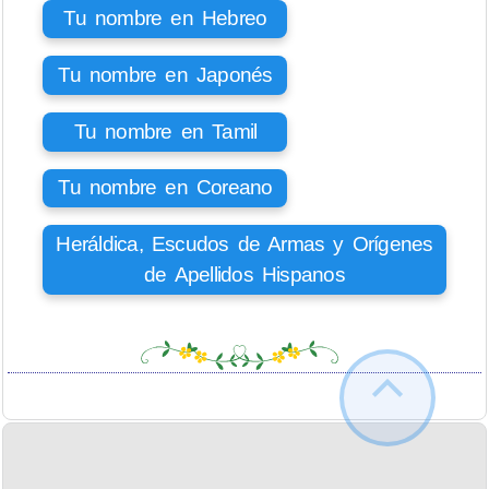
Tu nombre en Hebreo
Tu nombre en Japonés
Tu nombre en Tamil
Tu nombre en Coreano
Heráldica, Escudos de Armas y Orígenes
de Apellidos Hispanos