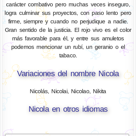
carácter combativo pero muchas veces inseguro,
logra culminar sus proyectos, con paso lento pero
firme, siempre y cuando no perjudique a nadie.
Gran sentido de la justicia. El rojo vivo es el color
más favorable para él, y entre sus amuletos
podemos mencionar un rubí, un geranio o el
tabaco.
Variaciones del nombre Nicola
Nicolás, Nicolai, Nicolao, Nikita
Nicola en otros idiomas