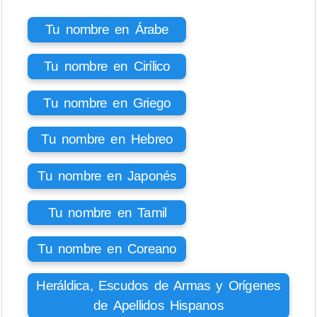
Tu nombre en Árabe
Tu nombre en Cirílico
Tu nombre en Griego
Tu nombre en Hebreo
Tu nombre en Japonés
Tu nombre en Tamil
Tu nombre en Coreano
Heráldica, Escudos de Armas y Orígenes
de Apellidos Hispanos