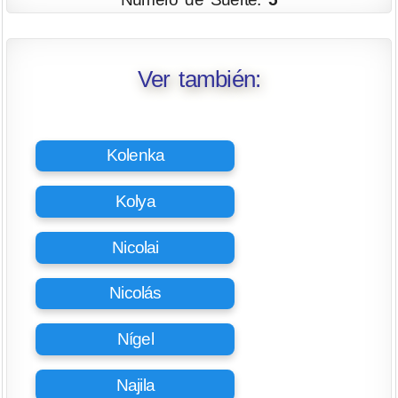
Ver también:
Kolenka
Kolya
Nicolai
Nicolás
Nígel
Najila