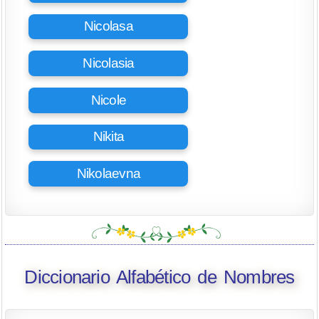
Nicolasa
Nicolasia
Nicole
Nikita
Nikolaevna
Diccionario Alfabético de Nombres