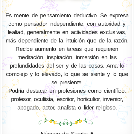
Es mente de pensamiento deductivo. Se expresa
como pensador independiente, con autoridad y
lealtad, generalmente en actividades exclusivas,
más dependiente de la intuición que de la razón.
Recibe aumento en tareas que requieren
meditación, inspiración, inmersión en las
profundidades del ser y de las cosas. Ama lo
complejo y lo elevado, lo que se siente y lo que
se presiente.
Podría destacar en profesiones como científico,
profesor, ocultista, escritor, horticultor, inventor,
abogado, actor, analista o líder religioso.
Número de Suerte:
5