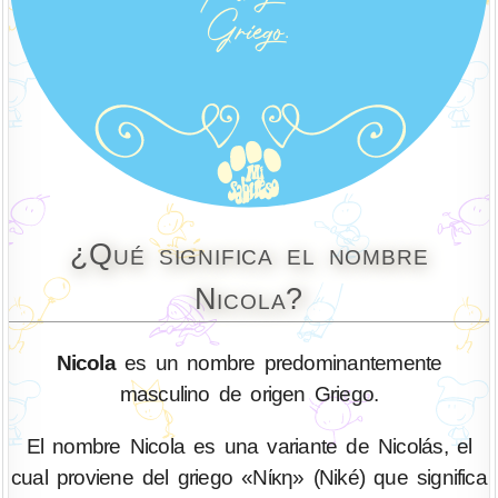
¿Qué significa el nombre
Nicola?
Nicola
es un nombre predominantemente
masculino de origen Griego.
El nombre Nicola es una variante de Nicolás, el
cual proviene del griego «Νίκη» (Niké) que significa