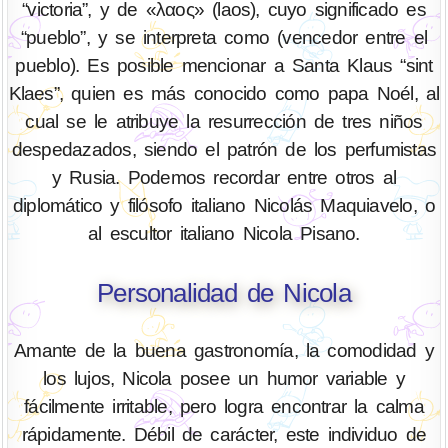
“victoria”, y de «λαος» (laos), cuyo significado es
“pueblo”, y se interpreta como (vencedor entre el
pueblo). Es posible mencionar a Santa Klaus “sint
Klaes”, quien es más conocido como papa Noél, al
cual se le atribuye la resurrección de tres niños
despedazados, siendo el patrón de los perfumistas
y Rusia. Podemos recordar entre otros al
diplomático y filósofo italiano Nicolás Maquiavelo, o
al escultor italiano Nicola Pisano.
Personalidad de Nicola
Amante de la buena gastronomía, la comodidad y
los lujos, Nicola posee un humor variable y
fácilmente irritable, pero logra encontrar la calma
rápidamente. Débil de carácter, este individuo de