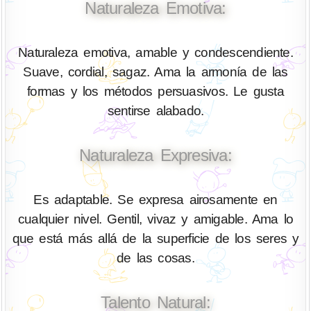
Naturaleza Emotiva:
Naturaleza emotiva, amable y condescendiente.
Suave, cordial, sagaz. Ama la armonía de las
formas y los métodos persuasivos. Le gusta
sentirse alabado.
Naturaleza Expresiva:
Es adaptable. Se expresa airosamente en
cualquier nivel. Gentil, vivaz y amigable. Ama lo
que está más allá de la superficie de los seres y
de las cosas.
Talento Natural: