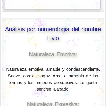
Análisis por numerología del nombre
Livio
Naturaleza Emotiva:
Naturaleza emotiva, amable y condescendiente.
Suave, cordial, sagaz. Ama la armonía de las
formas y los métodos persuasivos. Le gusta
sentirse alabado.
Naturaleza Expresiva: