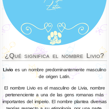
¿Qué significa el nombre Livio?
Livio
es un nombre predominantemente masculino
de origen Latín.
El nombre Livio es el masculino de Livia, nombre
pertenenciente a una de las gens romanas más
importantes del imperio. El nombre plantea diversas
teorías respecto a su etimología, por una parte,