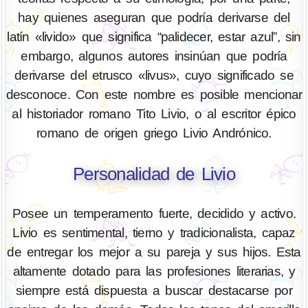
hay quienes aseguran que podría derivarse del
latín «livido» que significa “palidecer, estar azul”, sin
embargo, algunos autores insinúan que podría
derivarse del etrusco «livus», cuyo significado se
desconoce. Con este nombre es posible mencionar
al historiador romano Tito Livio, o al escritor épico
romano de origen griego Livio Andrónico.
Personalidad de Livio
Posee un temperamento fuerte, decidido y activo.
Livio es sentimental, tierno y tradicionalista, capaz
de entregar los mejor a su pareja y sus hijos. Esta
altamente dotado para las profesiones literarias, y
siempre está dispuesta a buscar destacarse por