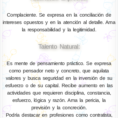
Complaciente. Se expresa en la conciliación de
intereses opuestos y en la atención al detalle. Ama
la responsabilidad y la legitimidad.
Talento Natural:
Es mente de pensamiento práctico. Se expresa
como pensador neto y concreto, que aquilata
valores y busca seguridad en la inversión de su
esfuerzo o de su capital. Recibe aumento en las
actividades que requieren disciplina, constancia,
esfuerzo, lógica y razón. Ama la pericia, la
previsión y la concreción.
Podría destacar en profesiones como contratista,