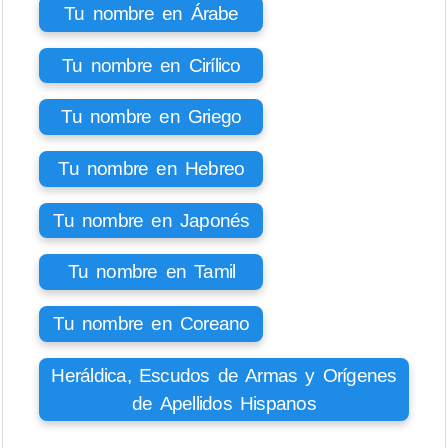
Tu nombre en Árabe
Tu nombre en Cirílico
Tu nombre en Griego
Tu nombre en Hebreo
Tu nombre en Japonés
Tu nombre en Tamil
Tu nombre en Coreano
Heráldica, Escudos de Armas y Orígenes
de Apellidos Hispanos