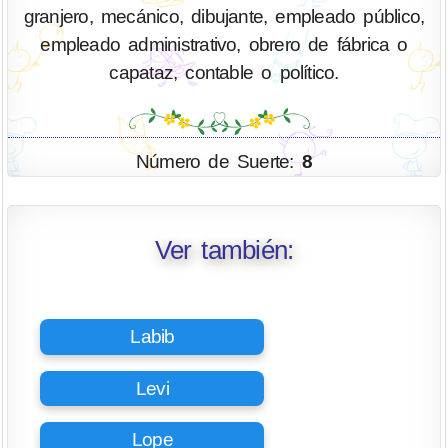
granjero, mecánico, dibujante, empleado público,
empleado administrativo, obrero de fábrica o
capataz, contable o político.
Número de Suerte:
8
Ver también:
Labib
Levi
Lope