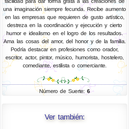
facilidad para dar forma grata a las creaciones de
una imaginación siempre fecunda. Recibe aumento
en las empresas que requieren de gusto artístico,
destreza en la coordinación y ejecución y cierto
humor e idealismo en el logro de los resultados.
Ama las cosas del amor, del honor y de la familia.
Podría destacar en profesiones como orador,
escritor, actor, pintor, músico, humorista, hostelero,
comediante, estilista o comerciante.
Número de Suerte:
6
Ver también: