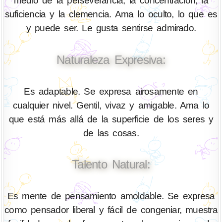
medio de la perseverancia, la concentración, la
suficiencia y la clemencia. Ama lo oculto, lo que es
y puede ser. Le gusta sentirse admirado.
Naturaleza Expresiva:
Es adaptable. Se expresa airosamente en
cualquier nivel. Gentil, vivaz y amigable. Ama lo
que está más allá de la superficie de los seres y
de las cosas.
Talento Natural:
Es mente de pensamiento amoldable. Se expresa
como pensador liberal y fácil de congeniar, muestra