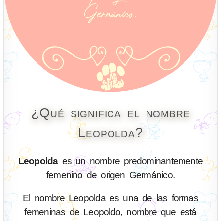
¿Qué significa el nombre
Leopolda?
Leopolda
es un nombre predominantemente
femenino de origen Germánico.
El nombre Leopolda es una de las formas
femeninas de Leopoldo, nombre que está