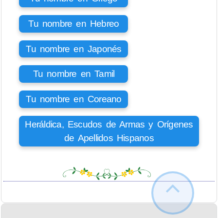
Tu nombre en Hebreo
Tu nombre en Japonés
Tu nombre en Tamil
Tu nombre en Coreano
Heráldica, Escudos de Armas y Orígenes
de Apellidos Hispanos