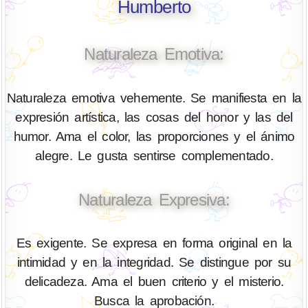
Humberto
Naturaleza Emotiva:
Naturaleza emotiva vehemente. Se manifiesta en la
expresión artística, las cosas del honor y las del
humor. Ama el color, las proporciones y el ánimo
alegre. Le gusta sentirse complementado.
Naturaleza Expresiva:
Es exigente. Se expresa en forma original en la
intimidad y en la integridad. Se distingue por su
delicadeza. Ama el buen criterio y el misterio.
Busca la aprobación.