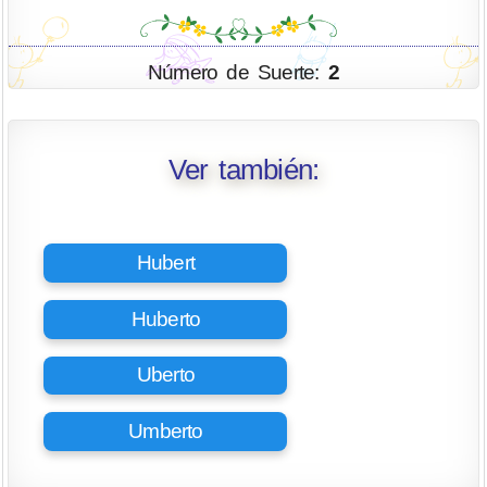
Número de Suerte:
2
Ver también:
Hubert
Huberto
Uberto
Umberto