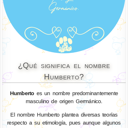
¿Qué significa el nombre
Humberto?
Humberto
es un nombre predominantemente
masculino de origen Germánico.
El nombre Humberto plantea diversas teorías
respecto a su etimología, pues aunque algunos