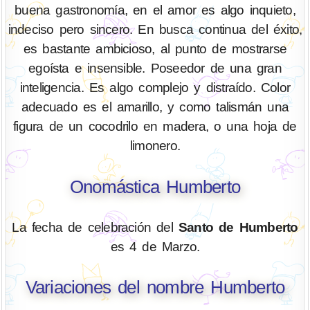
buena gastronomía, en el amor es algo inquieto,
indeciso pero sincero. En busca continua del éxito,
es bastante ambicioso, al punto de mostrarse
egoísta e insensible. Poseedor de una gran
inteligencia. Es algo complejo y distraído. Color
adecuado es el amarillo, y como talismán una
figura de un cocodrilo en madera, o una hoja de
limonero.
Onomástica Humberto
La fecha de celebración del
Santo de Humberto
es 4 de Marzo.
Variaciones del nombre Humberto