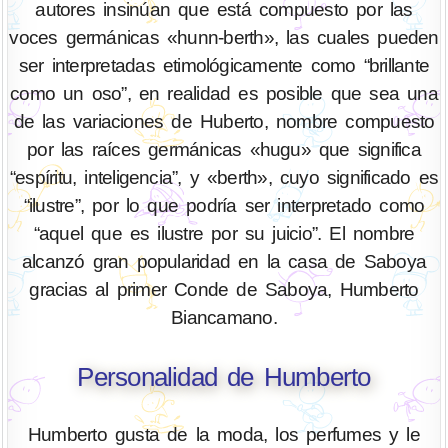
autores insinúan que está compuesto por las
voces germánicas «hunn-berth», las cuales pueden
ser interpretadas etimológicamente como “brillante
como un oso”, en realidad es posible que sea una
de las variaciones de Huberto, nombre compuesto
por las raíces germánicas «hugu» que significa
“espíritu, inteligencia”, y «berth», cuyo significado es
“ilustre”, por lo que podría ser interpretado como
“aquel que es ilustre por su juicio”. El nombre
alcanzó gran popularidad en la casa de Saboya
gracias al primer Conde de Saboya, Humberto
Biancamano.
Personalidad de Humberto
Humberto gusta de la moda, los perfumes y le