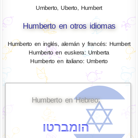
Umberto, Uberto, Humbert
Humberto en otros idiomas
Humberto en inglés, alemán y francés: Humbert
Humberto en euskera: Umberta
Humberto en italiano: Umberto
Humberto en Hebreo:
הומברטו