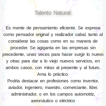
Talento Natural:
Es mente de pensamiento eficiente. Se expresa
como pensador original y realizador cabal, tanto al
considerar las cosas como en su manera de
proceder. Se agiganta en las empresas sin
precedente, unas veces para hacer surgir lo nuevo
y otras para dar a lo viejo nuevos servicios, en
ambos casos, con miras al presente y al futuro.
Ama lo práctico.
Podría destacar en profesiones como inventor,
aviador, ingeniero, maestro, comerciante, líder,
administrador, o en los campos automotriz,
aeronáutico o eléctrico