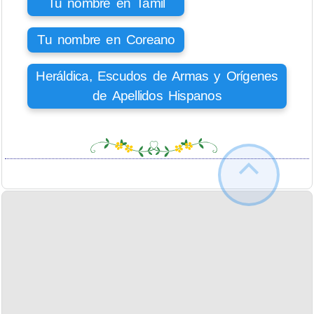
Tu nombre en Tamil
Tu nombre en Coreano
Heráldica, Escudos de Armas y Orígenes
de Apellidos Hispanos