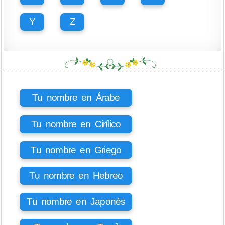
Y
Z
Tu nombre en Árabe
Tu nombre en Cirílico
Tu nombre en Griego
Tu nombre en Hebreo
Tu nombre en Japonés