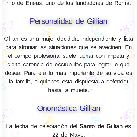
hijo de Eneas, uno de los fundadores de Roma.
Personalidad de Gillian
Gillian es una mujer decidida, independiente y lista
para afrontar las situaciones que se avecinen. En
el campo profesional suele luchar con ímpetu y
cierta carencia de escrúpulos para lograr lo que
desea. Para ella lo mas importante de su vida es
la familia, a quienes esta dispuesta a defender
hasta la muerte.
Onomástica Gillian
La fecha de celebración del
Santo de Gillian
es
22 de Mayo.