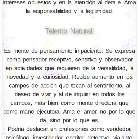
intereses opuestos y en la atención al detalle. Ama
la responsabilidad y la legitimidad.
Talento Natural:
Es mente de pensamiento impaciente. Se expresa
como pensador receptivo, sensitivo y observador
en actividades que requieren de la versatilidad, la
novedad y la curiosidad. Recibe aumento en los
campos de acción que tocan al sentimiento, al
deseo de vivir y al de inquirir en todos los
campos, más bien como mente directora que
como mano ejecutora. Ama el amor, no por lo que
da, sino por lo que es.
Podría destacar en profesiones como vendedor,
psicólogo, investigador, escritor, detective, viajante,