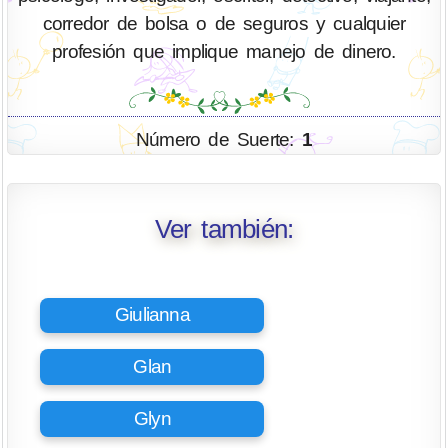
corredor de bolsa o de seguros y cualquier
profesión que implique manejo de dinero.
Número de Suerte:
1
Ver también:
Giulianna
Glan
Glyn