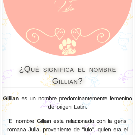
¿Qué significa el nombre
Gillian?
Gillian
es un nombre predominantemente femenino
de origen Latín.
El nombre Gillian esta relacionado con la gens
romana Julia, proveniente de "iulo", quien era el