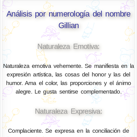
Análisis por numerología del nombre
Gillian
Naturaleza Emotiva:
Naturaleza emotiva vehemente. Se manifiesta en la
expresión artística, las cosas del honor y las del
humor. Ama el color, las proporciones y el ánimo
alegre. Le gusta sentirse complementado.
Naturaleza Expresiva:
Complaciente. Se expresa en la conciliación de