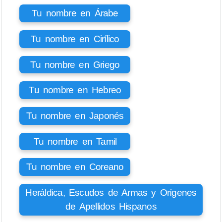
Tu nombre en Árabe
Tu nombre en Cirílico
Tu nombre en Griego
Tu nombre en Hebreo
Tu nombre en Japonés
Tu nombre en Tamil
Tu nombre en Coreano
Heráldica, Escudos de Armas y Orígenes
de Apellidos Hispanos