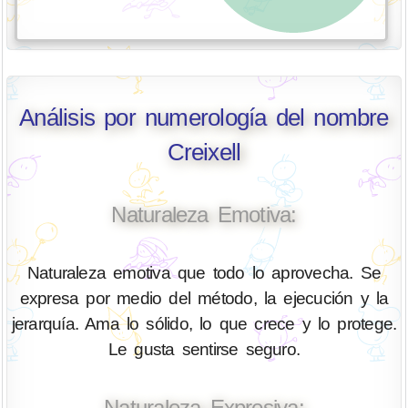
Análisis por numerología del nombre
Creixell
Naturaleza Emotiva:
Naturaleza emotiva que todo lo aprovecha. Se
expresa por medio del método, la ejecución y la
jerarquía. Ama lo sólido, lo que crece y lo protege.
Le gusta sentirse seguro.
Naturaleza Expresiva: