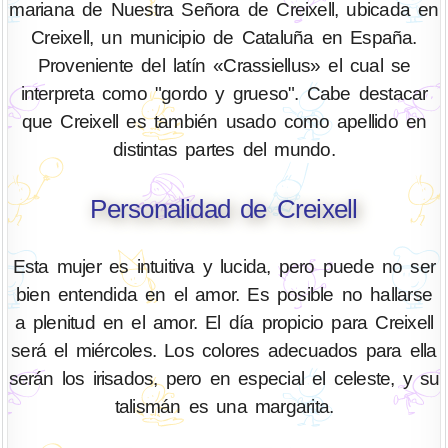
mariana de Nuestra Señora de Creixell, ubicada en
Creixell, un municipio de Cataluña en España.
Proveniente del latín «Crassiellus» el cual se
interpreta como "gordo y grueso". Cabe destacar
que Creixell es también usado como apellido en
distintas partes del mundo.
Personalidad de Creixell
Esta mujer es intuitiva y lucida, pero puede no ser
bien entendida en el amor. Es posible no hallarse
a plenitud en el amor. El día propicio para Creixell
será el miércoles. Los colores adecuados para ella
serán los irisados, pero en especial el celeste, y su
talismán es una margarita.