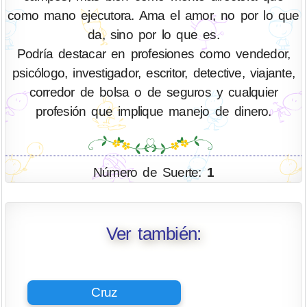
como mano ejecutora. Ama el amor, no por lo que
da, sino por lo que es.
Podría destacar en profesiones como vendedor,
psicólogo, investigador, escritor, detective, viajante,
corredor de bolsa o de seguros y cualquier
profesión que implique manejo de dinero.
Número de Suerte:
1
Ver también:
Cruz