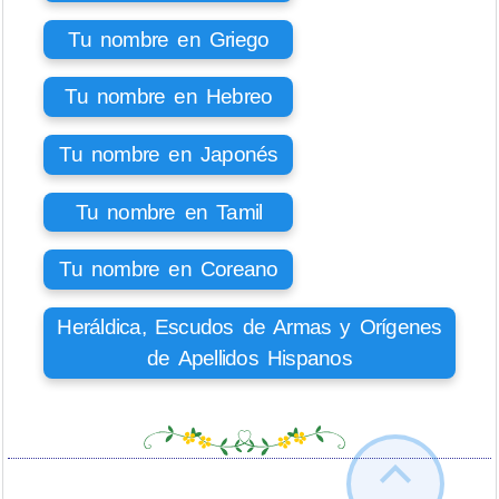
Tu nombre en Griego
Tu nombre en Hebreo
Tu nombre en Japonés
Tu nombre en Tamil
Tu nombre en Coreano
Heráldica, Escudos de Armas y Orígenes
de Apellidos Hispanos