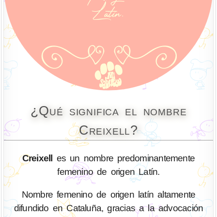
¿Qué significa el nombre
Creixell?
Creixell
es un nombre predominantemente
femenino de origen Latín.
Nombre femenino de origen latín altamente
difundido en Cataluña, gracias a la advocación