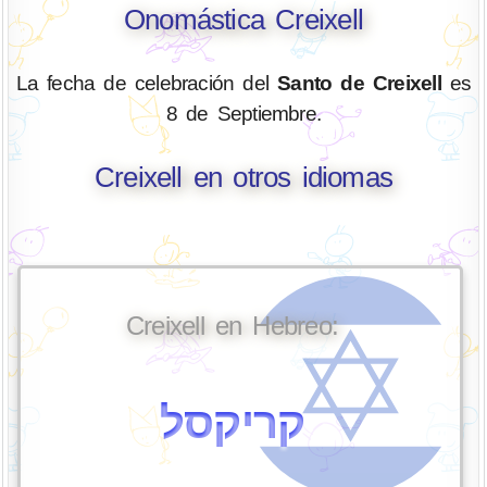
Onomástica Creixell
La fecha de celebración del
Santo de Creixell
es
8 de Septiembre.
Creixell en otros idiomas
Creixell en Hebreo:
קריקסל