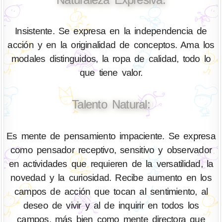
Insistente. Se expresa en la independencia de
acción y en la originalidad de conceptos. Ama los
modales distinguidos, la ropa de calidad, todo lo
que tiene valor.
Talento Natural:
Es mente de pensamiento impaciente. Se expresa
como pensador receptivo, sensitivo y observador
en actividades que requieren de la versatilidad, la
novedad y la curiosidad. Recibe aumento en los
campos de acción que tocan al sentimiento, al
deseo de vivir y al de inquirir en todos los
campos, más bien como mente directora que