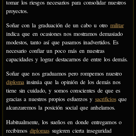
tomar los riesgos necesarios para consolidar nuestros
proyectos.
Soñar con la graduación de un cabo u otro
militar
indica que en ocasiones nos mostramos demasiado
modestos, tanto así que pasamos inadvertidos. Es
necesario confiar un poco más en nuestras
capacidades y lograr destacarnos de entre los demás.
Soñar que nos graduamos pero rompemos nuestro
diploma
insinúa que la opinión de los demás nos
tiene sin cuidado, y somos conscientes de que es
gracias a nuestros propios esfuerzos y
sacrificios
que
alcanzaremos la posición social que anhelamos.
Habitualmente, los sueños en donde entregamos o
recibimos
diplomas
sugieren cierta inseguridad