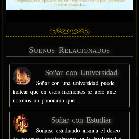
Sueños Relacionados
Soñar con Universidad
Soñar con una universidad puede
indicar que en estos momentos se abre ante
nosotros un panorama que…
Soñar con Estudiar
Soñarse estudiando insinúa el deseo
de progresar principalmente en lo intelectual o