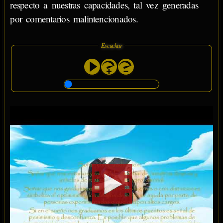
respecto a nuestras capacidades, tal vez generadas
por comentarios malintencionados.
Escuchar