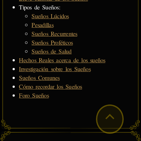
Tipos de Sueños:
Sueños Lúcidos
Pesadillas
Sueños Recurrentes
Sueños Proféticos
Sueños de Salud
Hechos Reales acerca de los sueños
Investigación sobre los Sueños
Sueños Comunes
Cómo recordar los Sueños
Foro Sueños