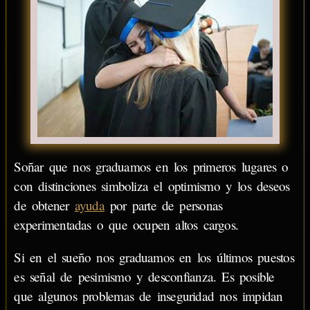
Soñar que nos graduamos en los primeros lugares o
con distinciones simboliza el optimismo y los deseos
de obtener
ayuda
por parte de personas
experimentadas o que ocupen altos cargos.
Si en el sueño nos graduamos en los últimos puestos
es señal de pesimismo y desconfianza. Es posible
que algunos problemas de inseguridad nos impidan