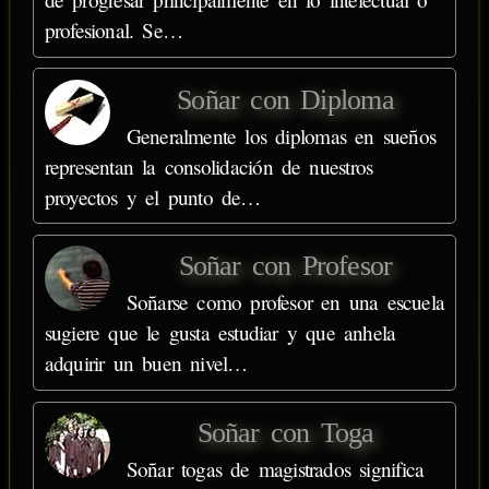
profesional. Se…
Soñar con Diploma
Generalmente los diplomas en sueños
representan la consolidación de nuestros
proyectos y el punto de…
Soñar con Profesor
Soñarse como profesor en una escuela
sugiere que le gusta estudiar y que anhela
adquirir un buen nivel…
Soñar con Toga
Soñar togas de magistrados significa