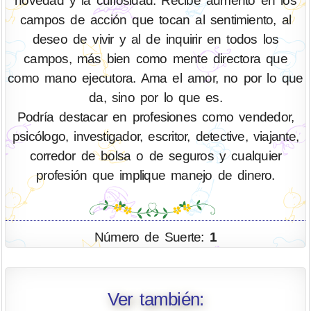
novedad y la curiosidad. Recibe aumento en los
campos de acción que tocan al sentimiento, al
deseo de vivir y al de inquirir en todos los
campos, más bien como mente directora que
como mano ejecutora. Ama el amor, no por lo que
da, sino por lo que es.
Podría destacar en profesiones como vendedor,
psicólogo, investigador, escritor, detective, viajante,
corredor de bolsa o de seguros y cualquier
profesión que implique manejo de dinero.
Número de Suerte:
1
Ver también: