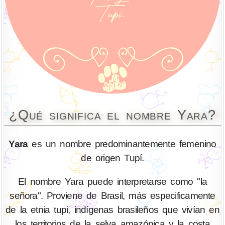
¿Qué significa el nombre Yara?
Yara
es un nombre predominantemente femenino
de origen Tupí.
El nombre Yara puede interpretarse como "la
señora". Proviene de Brasil, más especificamente
de la etnia tupi, indígenas brasileños que vivían en
los territorios de la selva amazónica y la costa