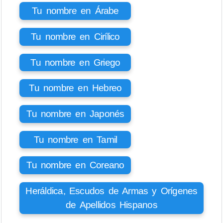
Tu nombre en Árabe
Tu nombre en Cirílico
Tu nombre en Griego
Tu nombre en Hebreo
Tu nombre en Japonés
Tu nombre en Tamil
Tu nombre en Coreano
Heráldica, Escudos de Armas y Orígenes
de Apellidos Hispanos