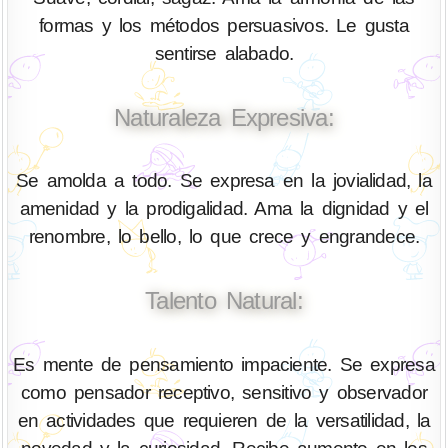
formas y los métodos persuasivos. Le gusta
sentirse alabado.
Naturaleza Expresiva:
Se amolda a todo. Se expresa en la jovialidad, la
amenidad y la prodigalidad. Ama la dignidad y el
renombre, lo bello, lo que crece y engrandece.
Talento Natural:
Es mente de pensamiento impaciente. Se expresa
como pensador receptivo, sensitivo y observador
en actividades que requieren de la versatilidad, la