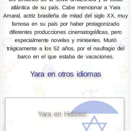
atlántica de su país. Cabe mencionar a Yara
Amaral, actriz brasileña de mitad del siglo XX, muy
famosa en su país por haber protagonizado
diferentes producciones cinematográficas, pero
especialmente novelas y miniseries. Murió
trágicamente a los 52 años, por el naufragio del
barco en el que estaba de vacaciones.
Yara en otros idiomas
Yara en Hebreo: