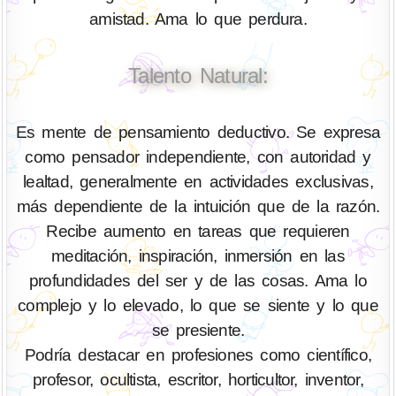
amistad. Ama lo que perdura.
Talento Natural:
Es mente de pensamiento deductivo. Se expresa
como pensador independiente, con autoridad y
lealtad, generalmente en actividades exclusivas,
más dependiente de la intuición que de la razón.
Recibe aumento en tareas que requieren
meditación, inspiración, inmersión en las
profundidades del ser y de las cosas. Ama lo
complejo y lo elevado, lo que se siente y lo que
se presiente.
Podría destacar en profesiones como científico,
profesor, ocultista, escritor, horticultor, inventor,