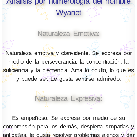
Análisis por numerología del nombre
Wyanet
Naturaleza Emotiva:
Naturaleza emotiva y clarividente. Se expresa por
medio de la perseverancia, la concentración, la
suficiencia y la clemencia. Ama lo oculto, lo que es
y puede ser. Le gusta sentirse admirado.
Naturaleza Expresiva:
Es empeñoso. Se expresa por medio de su
comprensión para los demás, despierta simpatías y
antipatías. le gusta resolver problemas ajenos y dar