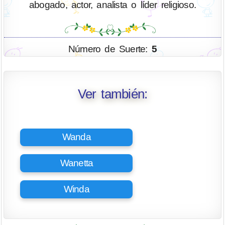
abogado, actor, analista o líder religioso.
Número de Suerte:
5
Ver también:
Wanda
Wanetta
Winda