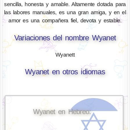
sencilla, honesta y amable. Altamente dotada para
las labores manuales, es una gran amiga, y en el
amor es una compañera fiel, devota y estable.
Variaciones del nombre Wyanet
Wyanett
Wyanet en otros idiomas
Wyanet en Hebreo: