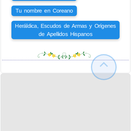
Tu nombre en Coreano
Heráldica, Escudos de Armas y Orígenes
de Apellidos Hispanos