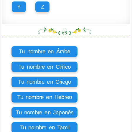
Y
Z
Tu nombre en Árabe
Tu nombre en Cirílico
Tu nombre en Griego
Tu nombre en Hebreo
Tu nombre en Japonés
Tu nombre en Tamil