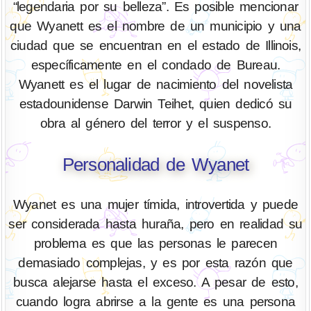
“legendaria por su belleza”. Es posible mencionar
que Wyanett es el nombre de un municipio y una
ciudad que se encuentran en el estado de Illinois,
específicamente en el condado de Bureau.
Wyanett es el lugar de nacimiento del novelista
estadounidense Darwin Teihet, quien dedicó su
obra al género del terror y el suspenso.
Personalidad de Wyanet
Wyanet es una mujer tímida, introvertida y puede
ser considerada hasta huraña, pero en realidad su
problema es que las personas le parecen
demasiado complejas, y es por esta razón que
busca alejarse hasta el exceso. A pesar de esto,
cuando logra abrirse a la gente es una persona