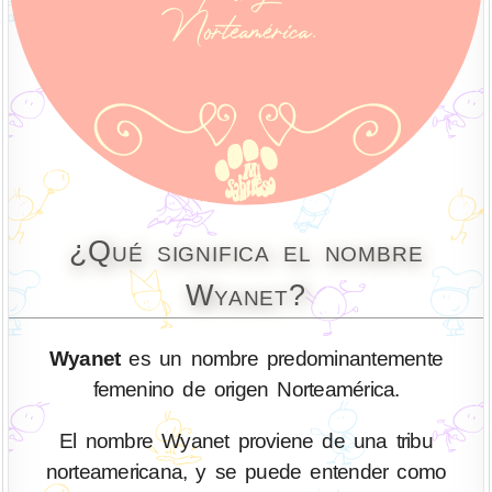
¿Qué significa el nombre
Wyanet?
Wyanet
es un nombre predominantemente
femenino de origen Norteamérica.
El nombre Wyanet proviene de una tribu
norteamericana, y se puede entender como