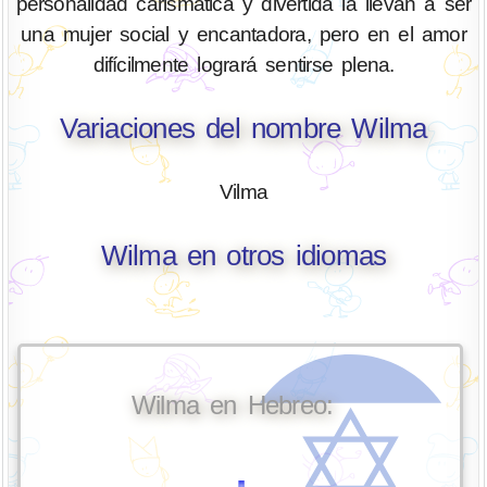
personalidad carismática y divertida la llevan a ser
una mujer social y encantadora, pero en el amor
difícilmente logrará sentirse plena.
Variaciones del nombre Wilma
Vilma
Wilma en otros idiomas
Wilma en Hebreo: