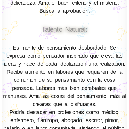
delicadeza. Ama el buen criterio y el misterio.
Busca la aprobación.
Talento Natural:
Es mente de pensamiento desbordado. Se
expresa como pensador inspirado que eleva las
ideas y hace de cada idealización una realización.
Recibe aumento en labores que requieren de la
comunión de su pensamiento con la cosa
pensada. Labores más bien cerebrales que
manuales. Ama las cosas del pensamiento, más al
crearlas que al disfrutarlas.
Podría destacar en profesiones como médico,
enfermero, filántropo, abogado, escritor, pintor,
bailarín o en labor comunitaria, sirviendo al público.