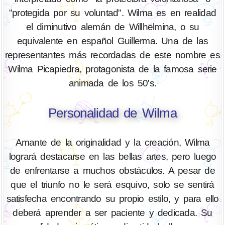
"protegida por su voluntad". Wilma es en realidad
el diminutivo alemán de Willhelmina, o su
equivalente en español Guillerma. Una de las
representantes más recordadas de este nombre es
Wilma Picapiedra, protagonista de la famosa serie
animada de los 50's.
Personalidad de Wilma
Amante de la originalidad y la creación, Wilma
logrará destacarse en las bellas artes, pero luego
de enfrentarse a muchos obstáculos. A pesar de
que el triunfo no le será esquivo, solo se sentirá
satisfecha encontrando su propio estilo, y para ello
deberá aprender a ser paciente y dedicada. Su