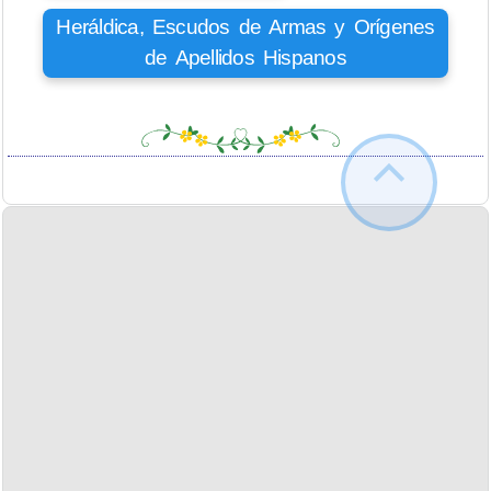
Heráldica, Escudos de Armas y Orígenes
de Apellidos Hispanos