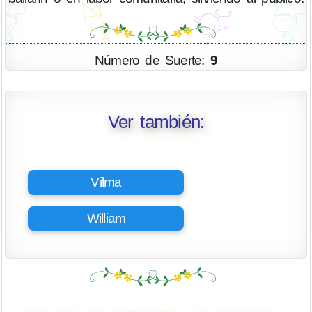
Número de Suerte:
9
Ver también:
Vilma
William