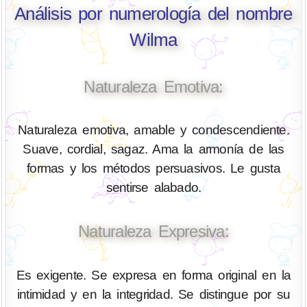
Análisis por numerología del nombre
Wilma
Naturaleza Emotiva:
Naturaleza emotiva, amable y condescendiente.
Suave, cordial, sagaz. Ama la armonía de las
formas y los métodos persuasivos. Le gusta
sentirse alabado.
Naturaleza Expresiva:
Es exigente. Se expresa en forma original en la
intimidad y en la integridad. Se distingue por su