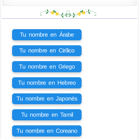
Tu nombre en Árabe
Tu nombre en Cirílico
Tu nombre en Griego
Tu nombre en Hebreo
Tu nombre en Japonés
Tu nombre en Tamil
Tu nombre en Coreano