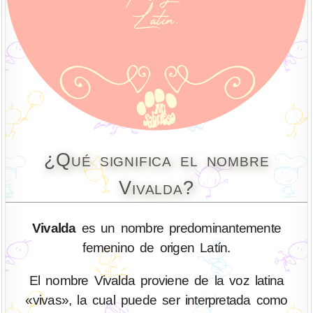
¿Qué significa el nombre
Vivalda?
Vivalda
es un nombre predominantemente
femenino de origen Latín.
El nombre Vivalda proviene de la voz latina
«vivas», la cual puede ser interpretada como