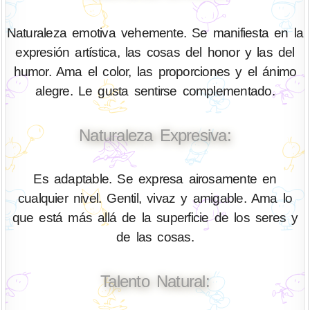
Naturaleza emotiva vehemente. Se manifiesta en la
expresión artística, las cosas del honor y las del
humor. Ama el color, las proporciones y el ánimo
alegre. Le gusta sentirse complementado.
Naturaleza Expresiva:
Es adaptable. Se expresa airosamente en
cualquier nivel. Gentil, vivaz y amigable. Ama lo
que está más allá de la superficie de los seres y
de las cosas.
Talento Natural: