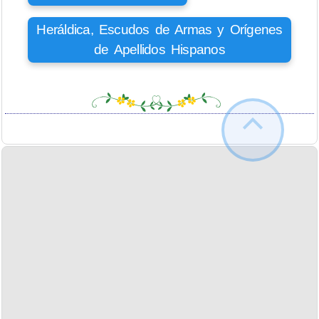
Heráldica, Escudos de Armas y Orígenes
de Apellidos Hispanos