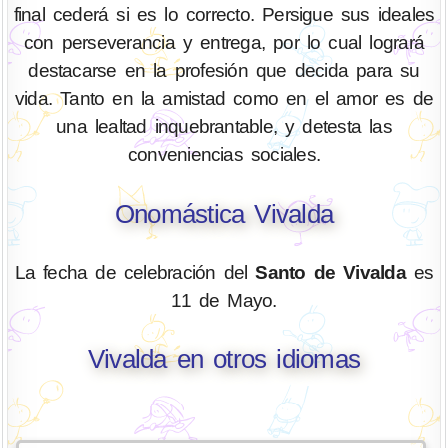
final cederá si es lo correcto. Persigue sus ideales
con perseverancia y entrega, por lo cual logrará
destacarse en la profesión que decida para su
vida. Tanto en la amistad como en el amor es de
una lealtad inquebrantable, y detesta las
conveniencias sociales.
Onomástica Vivalda
La fecha de celebración del
Santo de Vivalda
es
11 de Mayo.
Vivalda en otros idiomas