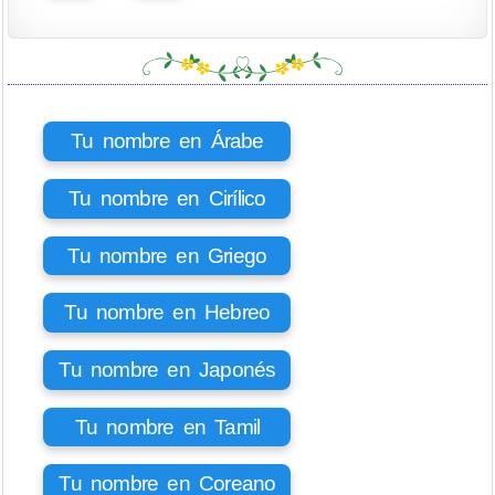
Tu nombre en Árabe
Tu nombre en Cirílico
Tu nombre en Griego
Tu nombre en Hebreo
Tu nombre en Japonés
Tu nombre en Tamil
Tu nombre en Coreano