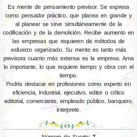
Es mente de pensamiento previsor. Se expresa
como pensador práctico, que planea en grande y
al planear se sirve simultáneamente de la
codificación y de la demolición. Recibe aumento en
las empresas que requieren de métodos de
esfuerzo organizado. Su mente es tanto más
previsora cuanto más extensa es la empresa. Ama
lo importante, lo que requiere tiempo y obra con el
tiempo.
Podría destacar en profesiones como experto en
eficiencia, industrial, ejecutivo, editor o crítico
editorial, comerciante, empleado público, banquero,
interprete.
Número de Suerte:
7