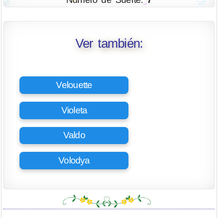
Ver también:
Velouette
Violeta
Valdo
Volodya