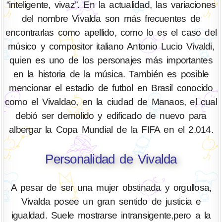
“inteligente, vivaz”. En la actualidad, las variaciones
del nombre Vivalda son más frecuentes de
encontrarlas como apellido, como lo es el caso del
músico y compositor italiano Antonio Lucio Vivaldi,
quien es uno de los personajes más importantes
en la historia de la música. También es posible
mencionar el estadio de futbol en Brasil conocido
como el Vivaldao, en la ciudad de Manaos, el cual
debió ser demolido y edificado de nuevo para
albergar la Copa Mundial de la FIFA en el 2.014.
Personalidad de Vivalda
A pesar de ser una mujer obstinada y orgullosa,
Vivalda posee un gran sentido de justicia e
igualdad. Suele mostrarse intransigente,pero a la