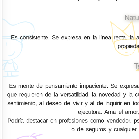
Natu
Es consistente. Se expresa en la línea recta, la a
propied
T
Es mente de pensamiento impaciente. Se expresa 
que requieren de la versatilidad, la novedad y la
sentimiento, al deseo de vivir y al de inquirir 
ejecutora. Ama el amor,
Podría destacar en profesiones como vendedor, psicó
o de seguros y cualquier 