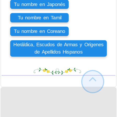
Tu nombre en Japonés
Tu nombre en Tamil
Tu nombre en Coreano
Heráldica, Escudos de Armas y Orígenes
de Apellidos Hispanos