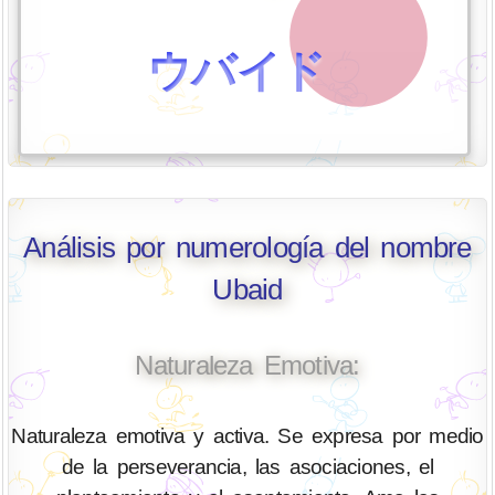
ウバイド
Análisis por numerología del nombre
Ubaid
Naturaleza Emotiva:
Naturaleza emotiva y activa. Se expresa por medio
de la perseverancia, las asociaciones, el