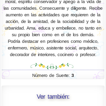
moral, espíritu conservador y apego a la vida de
las comunidades. Consecuente y diligente. Recibe
aumento en las actividades que requieren de la
acción, de la amistad, de la sociabilidad y de la
urbanidad. Ama, educa y embellece, no tanto en
su propio bien como en el de los demás.
Podría destacar en profesiones como médico,
enfermero, músico, asistente social, arquitecto,
decorador de interiores, cocinero o profesor.
Número de Suerte:
3
Ver también: