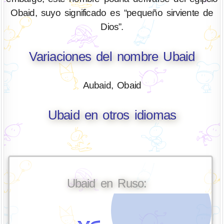
Obaid, suyo significado es “pequeño sirviente de
Dios”.
Variaciones del nombre Ubaid
Aubaid, Obaid
Ubaid en otros idiomas
Ubaid en Ruso: