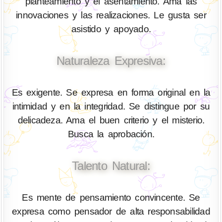
planteamiento y el asentamiento. Ama las
innovaciones y las realizaciones. Le gusta ser
asistido y apoyado.
Naturaleza Expresiva:
Es exigente. Se expresa en forma original en la
intimidad y en la integridad. Se distingue por su
delicadeza. Ama el buen criterio y el misterio.
Busca la aprobación.
Talento Natural:
Es mente de pensamiento convincente. Se
expresa como pensador de alta responsabilidad