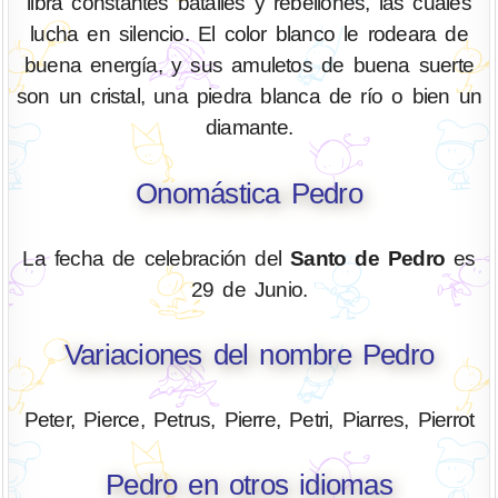
libra constantes batalles y rebeliones, las cuales
lucha en silencio. El color blanco le rodeara de
buena energía, y sus amuletos de buena suerte
son un cristal, una piedra blanca de río o bien un
diamante.
Onomástica Pedro
La fecha de celebración del
Santo de Pedro
es
29 de Junio.
Variaciones del nombre Pedro
Peter, Pierce, Petrus, Pierre, Petri, Piarres, Pierrot
Pedro en otros idiomas