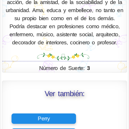
acción, de la amistad, de la sociabilidad y de la
urbanidad. Ama, educa y embellece, no tanto en
su propio bien como en el de los demás.
Podría destacar en profesiones como médico,
enfermero, músico, asistente social, arquitecto,
decorador de interiores, cocinero o profesor.
Número de Suerte:
3
Ver también:
Perry