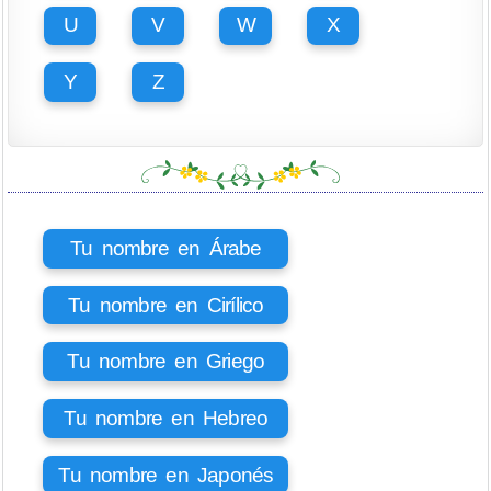
U
V
W
X
Y
Z
Tu nombre en Árabe
Tu nombre en Cirílico
Tu nombre en Griego
Tu nombre en Hebreo
Tu nombre en Japonés