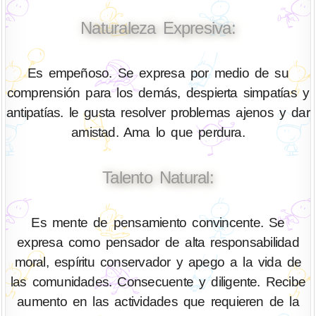
Naturaleza Expresiva:
Es empeñoso. Se expresa por medio de su
comprensión para los demás, despierta simpatías y
antipatías. le gusta resolver problemas ajenos y dar
amistad. Ama lo que perdura.
Talento Natural:
Es mente de pensamiento convincente. Se
expresa como pensador de alta responsabilidad
moral, espíritu conservador y apego a la vida de
las comunidades. Consecuente y diligente. Recibe
aumento en las actividades que requieren de la