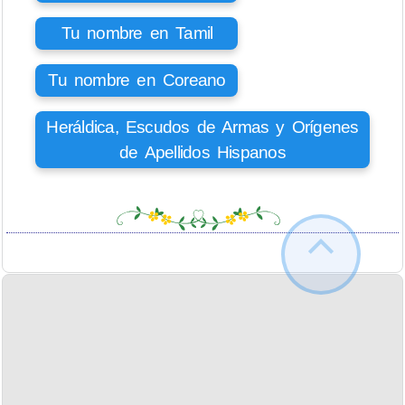
Tu nombre en Tamil
Tu nombre en Coreano
Heráldica, Escudos de Armas y Orígenes
de Apellidos Hispanos