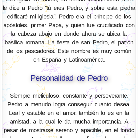
le dice a Pedro “tú eres Pedro, y sobre esta piedra
edificaré mi iglesia”. Pedro era el príncipe de los
apóstoles, primer Papa, y quien fue crucificado con
la cabeza abajo en donde ahora se ubica la
basílica romana. La fiesta de san Pedro, el patrón
de los pescadores. Este nombre es muy común
en España y Latinoamérica.
Personalidad de Pedro
Siempre meticuloso, constante y perseverante,
Pedro a menudo logra conseguir cuanto desea.
Leal y estable en el amor, también lo es en la
amistad, a la cual le da mucha importancia. A
pesar de mostrarse sereno y apacible, en el fondo