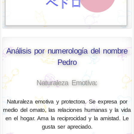
ペドロ
Análisis por numerología del nombre
Pedro
Naturaleza Emotiva:
Naturaleza emotiva y protectora. Se expresa por
medio del ornato, las relaciones humanas y la vida
en el hogar. Ama la reciprocidad y la amistad. Le
gusta ser apreciado.