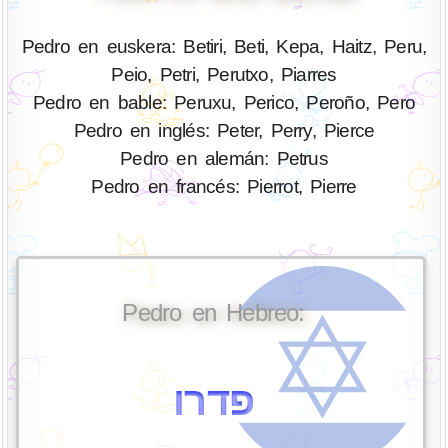
Pedro en euskera: Betiri, Beti, Kepa, Haitz, Peru,
Peio, Petri, Perutxo, Piarres
Pedro en bable: Peruxu, Perico, Peroño, Pero
Pedro en inglés: Peter, Perry, Pierce
Pedro en alemán: Petrus
Pedro en francés: Pierrot, Pierre
Pedro en Hebreo:
פדרו