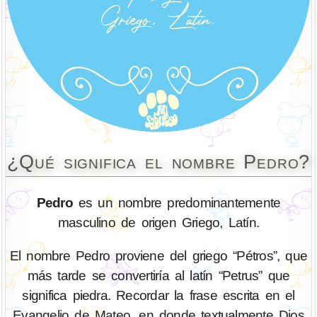
¿Qué significa el nombre Pedro?
Pedro
es un nombre predominantemente
masculino de origen Griego, Latín.
El nombre Pedro proviene del griego “Pétros”, que
más tarde se convertiría al latín “Petrus” que
significa piedra. Recordar la frase escrita en el
Evangelio de Mateo, en donde textualmente Dios