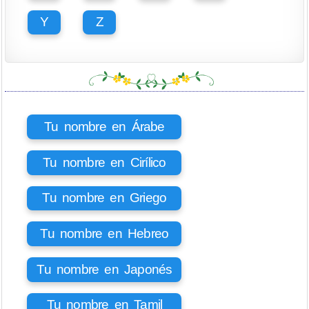
Y
Z
Tu nombre en Árabe
Tu nombre en Cirílico
Tu nombre en Griego
Tu nombre en Hebreo
Tu nombre en Japonés
Tu nombre en Tamil