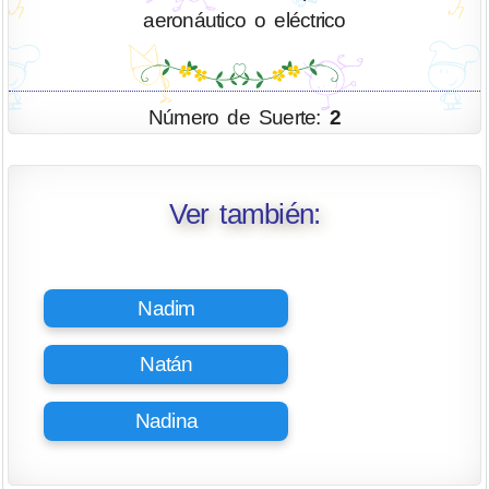
aeronáutico o eléctrico
Número de Suerte:
2
Ver también:
Nadim
Natán
Nadina