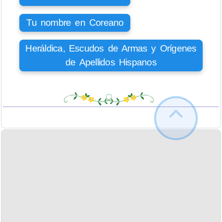
Tu nombre en Coreano
Heráldica, Escudos de Armas y Orígenes
de Apellidos Hispanos