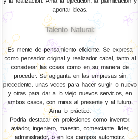
y la realización. Ama la ejecución, la planificación y
aportar ideas.
Talento Natural:
Es mente de pensamiento eficiente. Se expresa
como pensador original y realizador cabal, tanto al
considerar las cosas como en su manera de
proceder. Se agiganta en las empresas sin
precedente, unas veces para hacer surgir lo nuevo
y otras para dar a lo viejo nuevos servicios, en
ambos casos, con miras al presente y al futuro.
Ama lo práctico.
Podría destacar en profesiones como inventor,
aviador, ingeniero, maestro, comerciante, líder,
administrador, o en los campos automotriz,