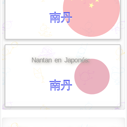
南丹
Nantan en Japonés:
南丹