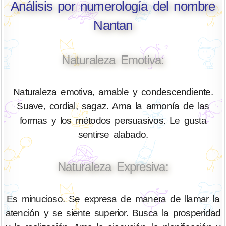
Análisis por numerología del nombre
Nantan
Naturaleza Emotiva:
Naturaleza emotiva, amable y condescendiente.
Suave, cordial, sagaz. Ama la armonía de las
formas y los métodos persuasivos. Le gusta
sentirse alabado.
Naturaleza Expresiva:
Es minucioso. Se expresa de manera de llamar la
atención y se siente superior. Busca la prosperidad