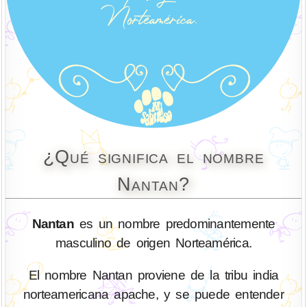
¿Qué significa el nombre
Nantan?
Nantan
es un nombre predominantemente
masculino de origen Norteamérica.
El nombre Nantan proviene de la tribu india
norteamericana apache, y se puede entender