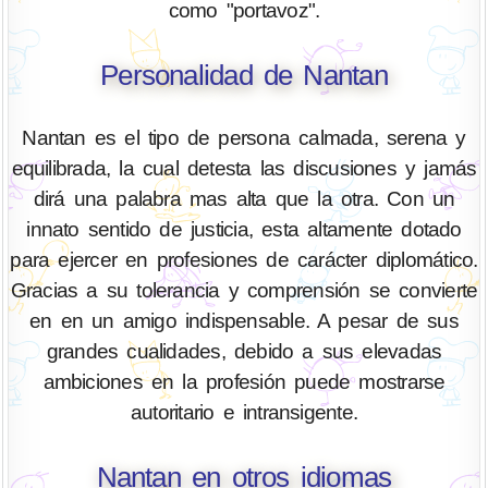
como "portavoz".
Personalidad de Nantan
Nantan es el tipo de persona calmada, serena y
equilibrada, la cual detesta las discusiones y jamás
dirá una palabra mas alta que la otra. Con un
innato sentido de justicia, esta altamente dotado
para ejercer en profesiones de carácter diplomático.
Gracias a su tolerancia y comprensión se convierte
en en un amigo indispensable. A pesar de sus
grandes cualidades, debido a sus elevadas
ambiciones en la profesión puede mostrarse
autoritario e intransigente.
Nantan en otros idiomas