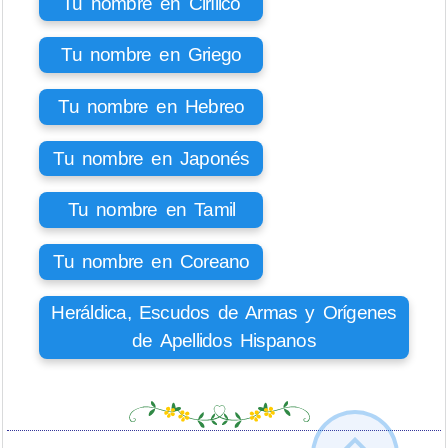
Tu nombre en Cirílico
Tu nombre en Griego
Tu nombre en Hebreo
Tu nombre en Japonés
Tu nombre en Tamil
Tu nombre en Coreano
Heráldica, Escudos de Armas y Orígenes
de Apellidos Hispanos