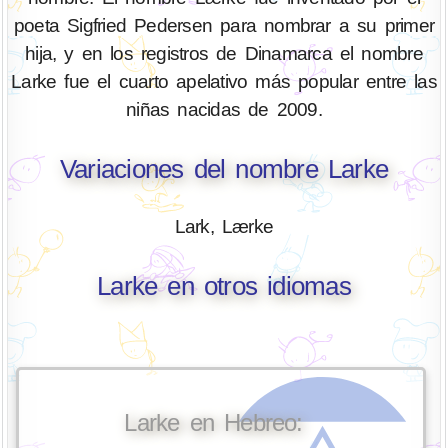
poeta Sigfried Pedersen para nombrar a su primer
hija, y en los registros de Dinamarca el nombre
Larke fue el cuarto apelativo más popular entre las
niñas nacidas de 2009.
Variaciones del nombre Larke
Lark, Lærke
Larke en otros idiomas
Larke en Hebreo: