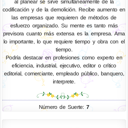
al planear se sirve simultáneamente de la
codificación y de la demolición. Recibe aumento en
las empresas que requieren de métodos de
esfuerzo organizado. Su mente es tanto más
previsora cuanto más extensa es la empresa. Ama
lo importante, lo que requiere tiempo y obra con el
tiempo.
Podría destacar en profesiones como experto en
eficiencia, industrial, ejecutivo, editor o crítico
editorial, comerciante, empleado público, banquero,
interprete.
Número de Suerte:
7