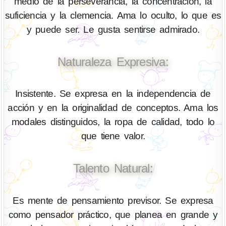
medio de la perseverancia, la concentración, la
suficiencia y la clemencia. Ama lo oculto, lo que es
y puede ser. Le gusta sentirse admirado.
Naturaleza Expresiva:
Insistente. Se expresa en la independencia de
acción y en la originalidad de conceptos. Ama los
modales distinguidos, la ropa de calidad, todo lo
que tiene valor.
Talento Natural:
Es mente de pensamiento previsor. Se expresa
como pensador práctico, que planea en grande y