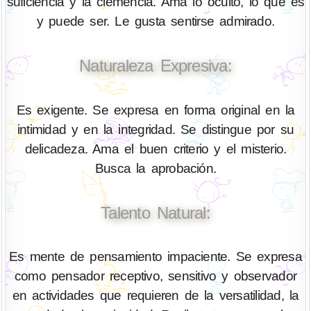
suficiencia y la clemencia. Ama lo oculto, lo que es
y puede ser. Le gusta sentirse admirado.
Naturaleza Expresiva:
Es exigente. Se expresa en forma original en la
intimidad y en la integridad. Se distingue por su
delicadeza. Ama el buen criterio y el misterio.
Busca la aprobación.
Talento Natural:
Es mente de pensamiento impaciente. Se expresa
como pensador receptivo, sensitivo y observador
en actividades que requieren de la versatilidad, la