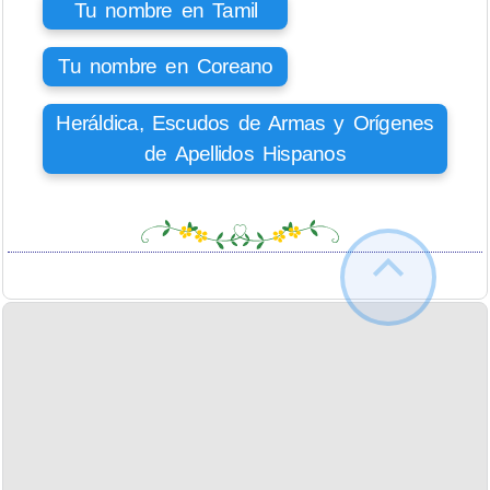
Tu nombre en Tamil
Tu nombre en Coreano
Heráldica, Escudos de Armas y Orígenes
de Apellidos Hispanos