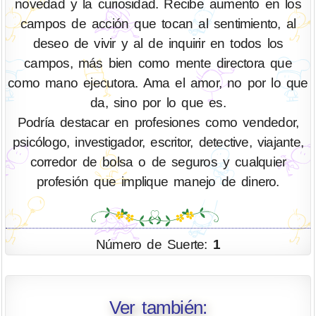
novedad y la curiosidad. Recibe aumento en los
campos de acción que tocan al sentimiento, al
deseo de vivir y al de inquirir en todos los
campos, más bien como mente directora que
como mano ejecutora. Ama el amor, no por lo que
da, sino por lo que es.
Podría destacar en profesiones como vendedor,
psicólogo, investigador, escritor, detective, viajante,
corredor de bolsa o de seguros y cualquier
profesión que implique manejo de dinero.
Número de Suerte:
1
Ver también: