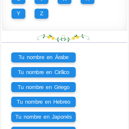
Y
Z
Tu nombre en Árabe
Tu nombre en Cirílico
Tu nombre en Griego
Tu nombre en Hebreo
Tu nombre en Japonés