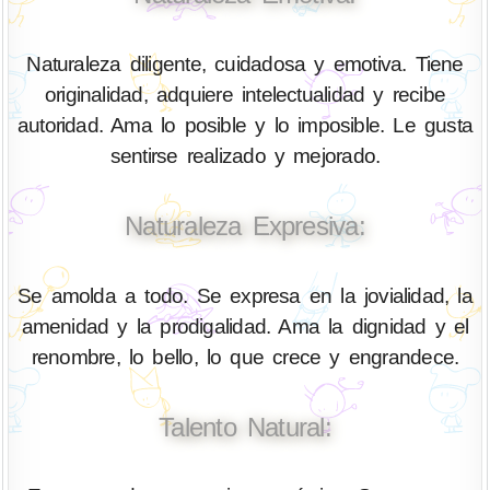
Naturaleza diligente, cuidadosa y emotiva. Tiene
originalidad, adquiere intelectualidad y recibe
autoridad. Ama lo posible y lo imposible. Le gusta
sentirse realizado y mejorado.
Naturaleza Expresiva:
Se amolda a todo. Se expresa en la jovialidad, la
amenidad y la prodigalidad. Ama la dignidad y el
renombre, lo bello, lo que crece y engrandece.
Talento Natural: