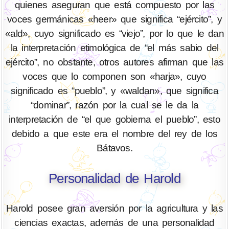
quienes aseguran que está compuesto por las
voces germánicas «heer» que significa “ejército”, y
«ald», cuyo significado es “viejo”, por lo que le dan
la interpretación etimológica de “el más sabio del
ejército”, no obstante, otros autores afirman que las
voces que lo componen son «harja», cuyo
significado es “pueblo”, y «waldan», que significa
“dominar”, razón por la cual se le da la
interpretación de “el que gobierna el pueblo”, esto
debido a que este era el nombre del rey de los
Bátavos.
Personalidad de Harold
Harold posee gran aversión por la agricultura y las
ciencias exactas, además de una personalidad