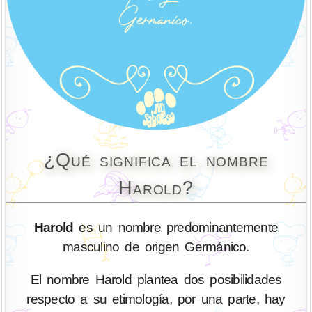
¿Qué significa el nombre
Harold?
Harold
es un nombre predominantemente
masculino de origen Germánico.
El nombre Harold plantea dos posibilidades
respecto a su etimología, por una parte, hay