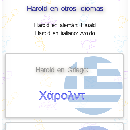
Harold en otros idiomas
Harold en alemán: Harald
Harold en italiano: Aroldo
Harold en Griego:
Χάρολντ