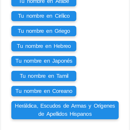
Tu nombre en Árabe
Tu nombre en Cirílico
Tu nombre en Griego
Tu nombre en Hebreo
Tu nombre en Japonés
Tu nombre en Tamil
Tu nombre en Coreano
Heráldica, Escudos de Armas y Orígenes
de Apellidos Hispanos