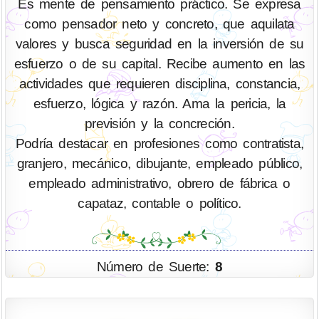
Es mente de pensamiento práctico. Se expresa
como pensador neto y concreto, que aquilata
valores y busca seguridad en la inversión de su
esfuerzo o de su capital. Recibe aumento en las
actividades que requieren disciplina, constancia,
esfuerzo, lógica y razón. Ama la pericia, la
previsión y la concreción.
Podría destacar en profesiones como contratista,
granjero, mecánico, dibujante, empleado público,
empleado administrativo, obrero de fábrica o
capataz, contable o político.
Número de Suerte:
8