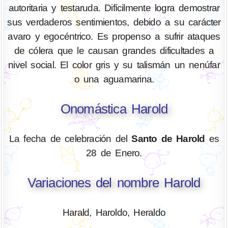
autoritaria y testaruda. Difícilmente logra demostrar
sus verdaderos sentimientos, debido a su carácter
avaro y egocéntrico. Es propenso a sufrir ataques
de cólera que le causan grandes dificultades a
nivel social. El color gris y su talismán un nenúfar
o una aguamarina.
Onomástica Harold
La fecha de celebración del
Santo de Harold
es
28 de Enero.
Variaciones del nombre Harold
Harald, Haroldo, Heraldo