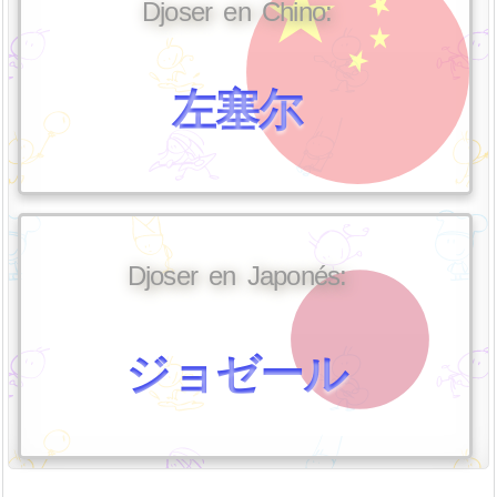
Djoser en Chino:
左塞尔
Djoser en Japonés:
ジョゼール