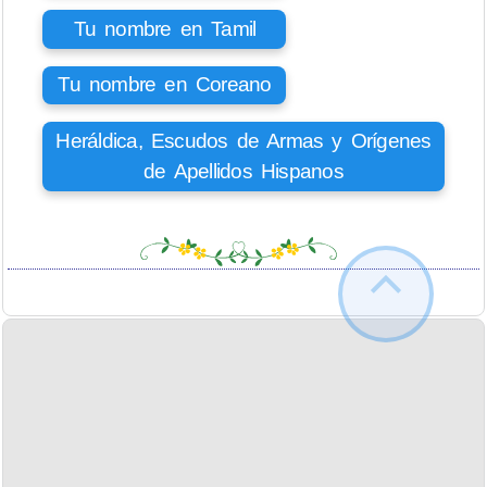
Tu nombre en Tamil
Tu nombre en Coreano
Heráldica, Escudos de Armas y Orígenes
de Apellidos Hispanos