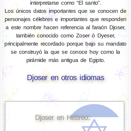
interpretarse como “El santo”.
Los únicos datos importantes que se conocen de
personajes célebres e importantes que responden
a este nombre hacen referencia al faraón Djoser,
también conocido como Zoser ó Dyeser,
principalmente recordado porque bajo su mandato
se construyó la que se conoce hoy como la
pirámide más antigua de Egipto.
Djoser en otros idiomas
Djoser en Hebreo: