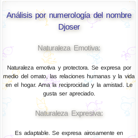
Análisis por numerología del nombre
Djoser
Naturaleza Emotiva:
Naturaleza emotiva y protectora. Se expresa por
medio del ornato, las relaciones humanas y la vida
en el hogar. Ama la reciprocidad y la amistad. Le
gusta ser apreciado.
Naturaleza Expresiva:
Es adaptable. Se expresa airosamente en