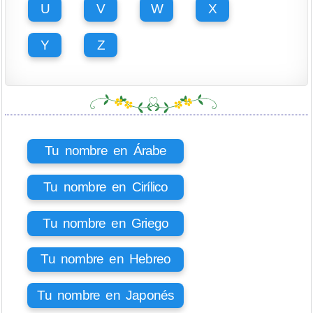
U
V
W
X
Y
Z
Tu nombre en Árabe
Tu nombre en Cirílico
Tu nombre en Griego
Tu nombre en Hebreo
Tu nombre en Japonés