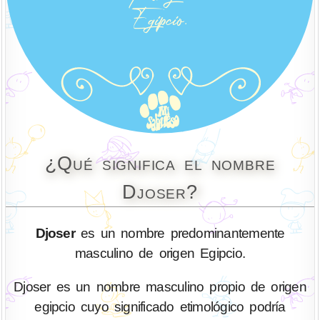
¿Qué significa el nombre
Djoser?
Djoser
es un nombre predominantemente
masculino de origen Egipcio.
Djoser es un nombre masculino propio de origen
egipcio cuyo significado etimológico podría