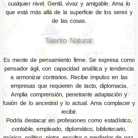
cualquier nivel. Gentil, vivaz y amigable. Ama lo
que está más allá de la superficie de los seres y
de las cosas.
Talento Natural:
Es mente de pensamiento firme. Se expresa como
pensador ágil, con capacidad analítica y tendencia
a armonizar contrarios. Recibe impulso en las
empresas que requieren de tacto, diplomacia.
Amplia comprensión, penetrante adaptación y
fusión de lo ancestral y lo actual. Ama complacer y
recibir.
Podría destacar en profesiones como estadístico,
contable, empleado, diplomático, bibliotecario,
músico, político, pintor, escultor o mediador de paz.