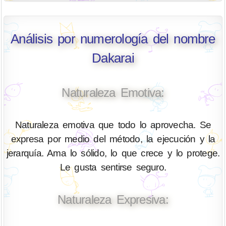
Análisis por numerología del nombre
Dakarai
Naturaleza Emotiva:
Naturaleza emotiva que todo lo aprovecha. Se
expresa por medio del método, la ejecución y la
jerarquía. Ama lo sólido, lo que crece y lo protege.
Le gusta sentirse seguro.
Naturaleza Expresiva: