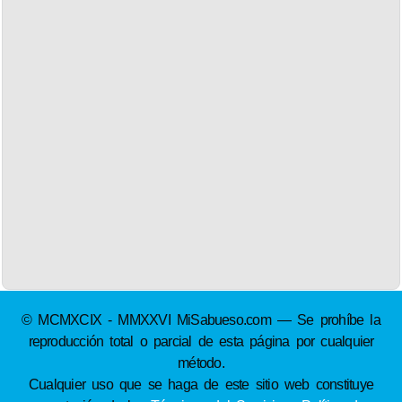
© MCMXCIX - MMXXVI MiSabueso.com — Se prohíbe la
reproducción total o parcial de esta página por cualquier
método.
Cualquier uso que se haga de este sitio web constituye