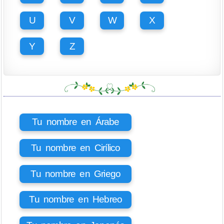
U
V
W
X
Y
Z
Tu nombre en Árabe
Tu nombre en Cirílico
Tu nombre en Griego
Tu nombre en Hebreo