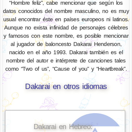
“Hombre feliz”, cabe mencionar que según los
datos conocidos del nombre masculino, no es muy
usual encontrar éste en países europeos ni latinos.
Aunque no exista infinidad de personajes célebres
y famosos con este nombre, es posible mencionar
al jugador de baloncesto Dakarai Henderson,
nacido en el año 1993. Dakarai también es el
nombre del autor e intérprete de canciones tales
como “Two of us”, “Cause of you” y “Heartbreak”.
Dakarai en otros idiomas
Dakarai en Hebreo: