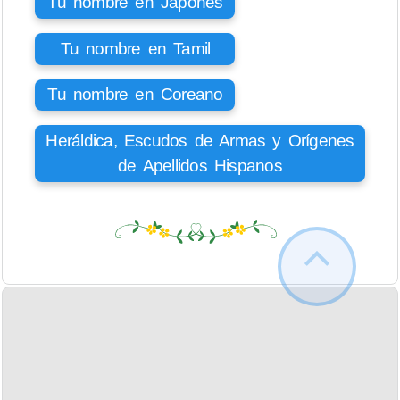
Tu nombre en Japonés
Tu nombre en Tamil
Tu nombre en Coreano
Heráldica, Escudos de Armas y Orígenes
de Apellidos Hispanos