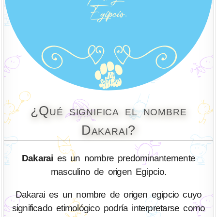
¿Qué significa el nombre
Dakarai?
Dakarai
es un nombre predominantemente
masculino de origen Egipcio.
Dakarai es un nombre de origen egipcio cuyo
significado etimológico podría interpretarse como