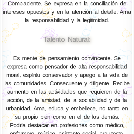
Complaciente. Se expresa en la conciliación de
intereses opuestos y en la atención al detalle. Ama
la responsabilidad y la legitimidad.
Talento Natural:
Es mente de pensamiento convincente. Se
expresa como pensador de alta responsabilidad
moral, espíritu conservador y apego a la vida de
las comunidades. Consecuente y diligente. Recibe
aumento en las actividades que requieren de la
acción, de la amistad, de la sociabilidad y de la
urbanidad. Ama, educa y embellece, no tanto en
su propio bien como en el de los demás.
Podría destacar en profesiones como médico,
enfermero, músico, asistente social, arquitecto,