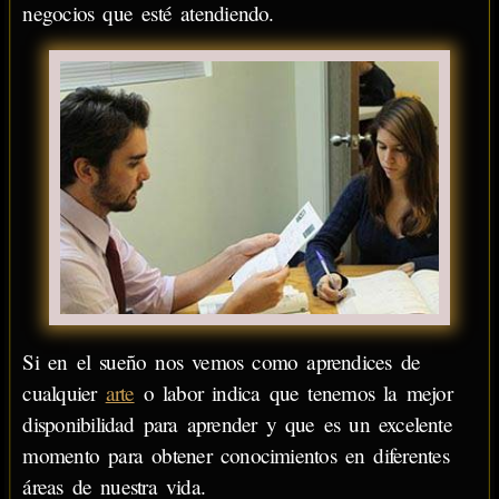
negocios que esté atendiendo.
Si en el sueño nos vemos como aprendices de
cualquier
arte
o labor indica que tenemos la mejor
disponibilidad para aprender y que es un excelente
momento para obtener conocimientos en diferentes
áreas de nuestra vida.