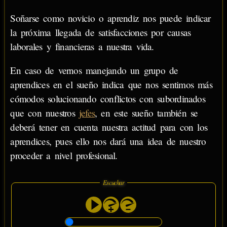
Soñarse como novicio o aprendiz nos puede indicar
la próxima llegada de satisfacciones por causas
laborales y financieras a nuestra vida.
En caso de vernos manejando un grupo de
aprendices en el sueño indica que nos sentimos más
cómodos solucionando conflictos con subordinados
que con nuestros
jefes
, en este sueño también se
deberá tener en cuenta nuestra actitud para con los
aprendices, pues ello nos dará una idea de nuestro
proceder a nivel profesional.
Escuchar