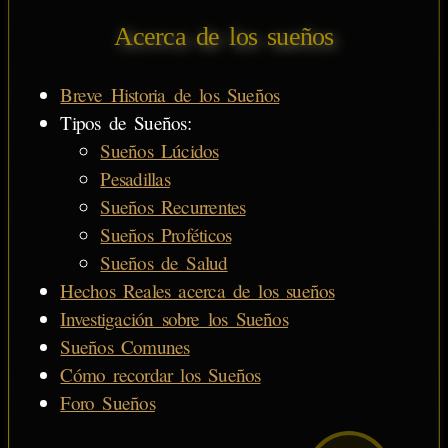
Acerca de los sueños
Breve Historia de los Sueños
Tipos de Sueños:
Sueños Lúcidos
Pesadillas
Sueños Recurrentes
Sueños Proféticos
Sueños de Salud
Hechos Reales acerca de los sueños
Investigación sobre los Sueños
Sueños Comunes
Cómo recordar los Sueños
Foro Sueños