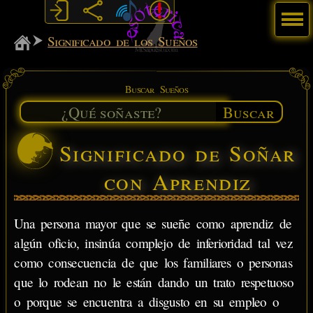
Menú
MiSabueso
Significado de los Sueños
Buscar Sueños
Buscar
Significado de Soñar
con Aprendiz
Una persona mayor que se sueñe como aprendiz de
algún oficio, insinúa complejo de inferioridad tal vez
como consecuencia de que los familiares o personas
que lo rodean no le están dando un trato respetuoso
o porque se encuentra a disgusto en su empleo o