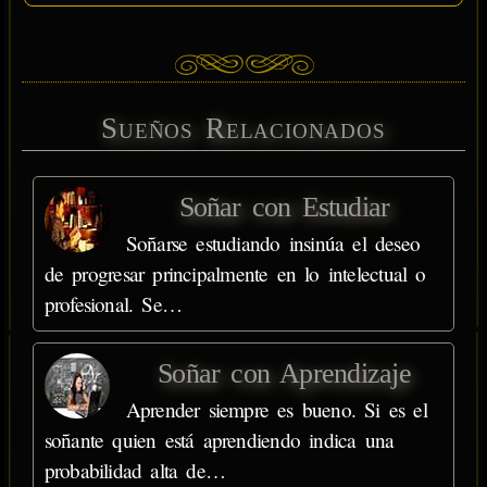
Sueños Relacionados
Soñar con Estudiar
Soñarse estudiando insinúa el deseo
de progresar principalmente en lo intelectual o
profesional. Se…
Soñar con Aprendizaje
Aprender siempre es bueno. Si es el
soñante quien está aprendiendo indica una
probabilidad alta de…