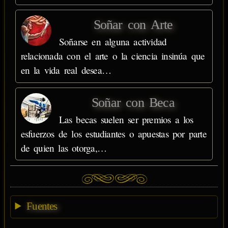
Soñar con Arte
Soñarse en alguna actividad
relacionada con el arte o la ciencia insinúa que
en la vida real desea…
Soñar con Beca
Las becas suelen ser premios a los
esfuerzos de los estudiantes o apuestas por parte
de quien las otorga,…
Fuentes