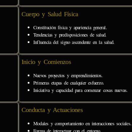
Cuerpo y Salud Física
Constitución física y apariencia general.
Tendencias y predisposiciones de salud.
Influencia del signo ascendente en la salud.
Inicio y Comienzos
Nuevos proyectos y emprendimientos.
Primeras etapas de cualquier esfuerzo.
Iniciativa y capacidad para comenzar cosas nuevas.
Conducta y Actuaciones
Modales y comportamiento en interacciones sociales.
Forma de interactuar con el entorno.