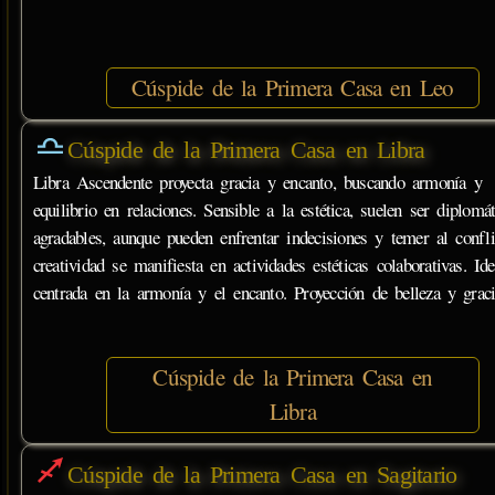
Cúspide de la Primera Casa en Leo
Cúspide de la Primera Casa en Libra
Libra Ascendente proyecta gracia y encanto, buscando armonía y
equilibrio en relaciones. Sensible a la estética, suelen ser diplomá
agradables, aunque pueden enfrentar indecisiones y temer al confli
creatividad se manifiesta en actividades estéticas colaborativas. Ide
centrada en la armonía y el encanto. Proyección de belleza y graci
Cúspide de la Primera Casa en
Libra
Cúspide de la Primera Casa en Sagitario