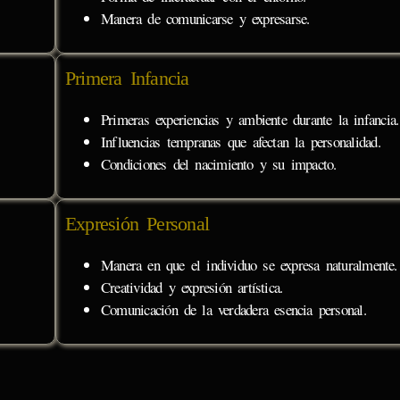
Manera de comunicarse y expresarse.
Primera Infancia
Primeras experiencias y ambiente durante la infancia.
Influencias tempranas que afectan la personalidad.
Condiciones del nacimiento y su impacto.
Expresión Personal
Manera en que el individuo se expresa naturalmente.
Creatividad y expresión artística.
Comunicación de la verdadera esencia personal.