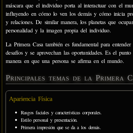
máscara que el individuo porta al interactuar con el mu
influyendo en cómo lo ven los demás y cómo inicia pro
y relaciones. De similar manera, los planetas que ocupa
personalidad y la imagen propia del individuo.
La Primera Casa también es fundamental para entender el
desafíos y se aprovechan las oportunidades. Es el punto 
manera en que una persona se afirma en el mundo.
Principales temas de la Primera 
Apariencia Física
Rasgos faciales y características corporales.
Estilo personal y presentación.
Primera impresión que se da a los demás.