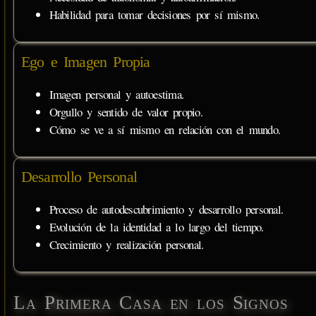
Habilidad para tomar decisiones por sí mismo.
Ego e Imagen Propia
Imagen personal y autoestima.
Orgullo y sentido de valor propio.
Cómo se ve a sí mismo en relación con el mundo.
Desarrollo Personal
Proceso de autodescubrimiento y desarrollo personal.
Evolución de la identidad a lo largo del tiempo.
Crecimiento y realización personal.
La Primera Casa en los Signos