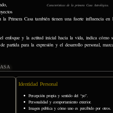
ndo,
Características de la primera Casa Astrológica.
yectos
n la Primera Casa también tienen una fuerte influencia en 
 enfoque y la actitud inicial hacia la vida, indica cómo 
de partida para la expresión y el desarrollo personal, marc
Casa
Identidad Personal
Percepción propia y sentido del “yo”.
Personalidad y comportamiento exterior.
Imagen pública y cómo uno es percibido por otros.