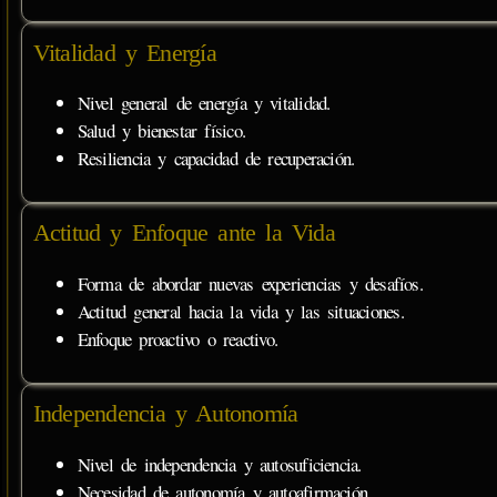
Vitalidad y Energía
Nivel general de energía y vitalidad.
Salud y bienestar físico.
Resiliencia y capacidad de recuperación.
Actitud y Enfoque ante la Vida
Forma de abordar nuevas experiencias y desafíos.
Actitud general hacia la vida y las situaciones.
Enfoque proactivo o reactivo.
Independencia y Autonomía
Nivel de independencia y autosuficiencia.
Necesidad de autonomía y autoafirmación.