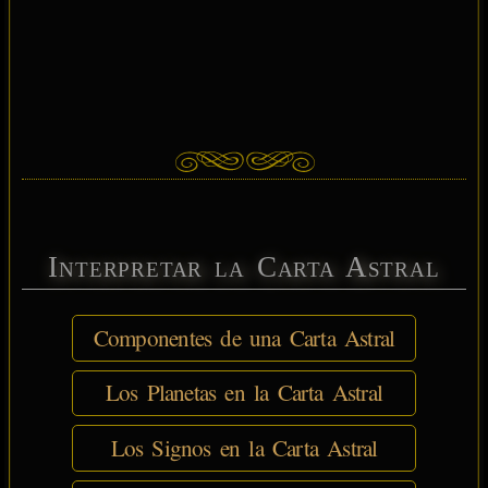
Interpretar la Carta Astral
Componentes de una Carta Astral
Los Planetas en la Carta Astral
Los Signos en la Carta Astral