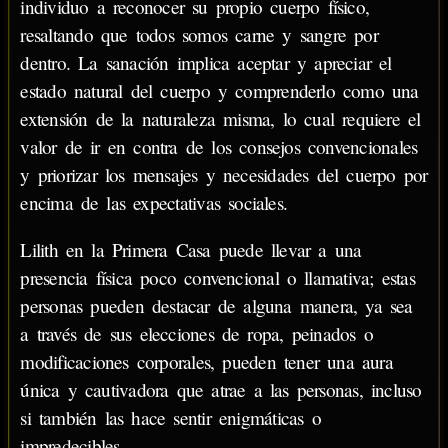
individuo a reconocer su propio cuerpo físico,
resaltando que todos somos carne y sangre por
dentro. La sanación implica aceptar y apreciar el
estado natural del cuerpo y comprenderlo como una
extensión de la naturaleza misma, lo cual requiere el
valor de ir en contra de los consejos convencionales
y priorizar los mensajes y necesidades del cuerpo por
encima de las expectativas sociales.
Lilith en la Primera Casa puede llevar a una
presencia física poco convencional o llamativa; estas
personas pueden destacar de alguna manera, ya sea
a través de sus elecciones de ropa, peinados o
modificaciones corporales, pueden tener una aura
única y cautivadora que atrae a las personas, incluso
si también las hace sentir enigmáticas o
impredecibles.