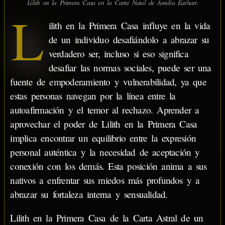
Lilith en la Primera Casa en la Carta Natal de Amelia Earhart.
L
ilith en la Primera Casa influye en la vida
de un individuo desafiándolo a abrazar su
verdadero ser, incluso si eso significa
desafiar las normas sociales, puede ser una
fuente de empoderamiento y vulnerabilidad, ya que
estas personas navegan por la línea entre la
autoafirmación y el temor al rechazo. Aprender a
aprovechar el poder de Lilith en la Primera Casa
implica encontrar un equilibrio entre la expresión
personal auténtica y la necesidad de aceptación y
conexión con los demás. Esta posición anima a sus
nativos a enfrentar sus miedos más profundos y a
abrazar su fortaleza interna y sensualidad.
Lilith en la Primera Casa de la Carta Astral de un