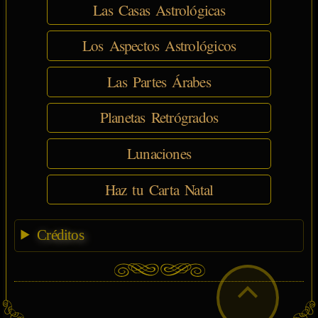
Las Casas Astrológicas
Los Aspectos Astrológicos
Las Partes Árabes
Planetas Retrógrados
Lunaciones
Haz tu Carta Natal
Créditos