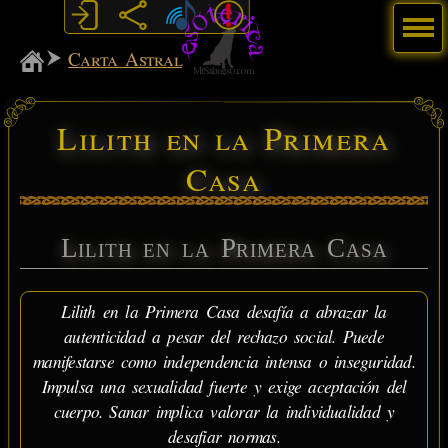
Menú
MiSabueso
Carta Astral
Lilith en la Primera
Casa
Lilith en la Primera Casa
Lilith en la Primera Casa desafía a abrazar la
autenticidad a pesar del rechazo social. Puede
manifestarse como independencia intensa o inseguridad.
Impulsa una sexualidad fuerte y exige aceptación del
cuerpo. Sanar implica valorar la individualidad y
desafiar normas.