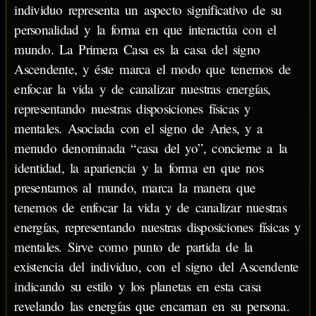
individuo representa un aspecto significativo de su
personalidad y la forma en que interactúa con el
mundo. La Primera Casa es la casa del signo
Ascendente, y éste marca el modo que tenemos de
enfocar la vida y de canalizar nuestras energías,
representando nuestras disposiciones físicas y
mentales. Asociada con el signo de Aries, y a
menudo denominada “casa del yo”, concierne a la
identidad, la apariencia y la forma en que nos
presentamos al mundo, marca la manera que
tenemos de enfocar la vida y de canalizar nuestras
energías, representando nuestras disposiciones físicas y
mentales. Sirve como punto de partida de la
existencia del individuo, con el signo del Ascendente
indicando su estilo y los planetas en esta casa
revelando las energías que encarnan en su persona.