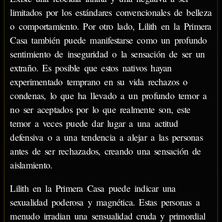
limitados por los estándares convencionales de belleza
o comportamiento. Por otro lado, Lilith en la Primera
Casa también puede manifestarse como un profundo
sentimiento de inseguridad o la sensación de ser un
extraño. Es posible que estos nativos hayan
experimentado temprano en su vida rechazos o
condenas, lo que ha llevado a un profundo temor a
no ser aceptados por lo que realmente son, este
temor a veces puede dar lugar a una actitud
defensiva o a una tendencia a alejar a las personas
antes de ser rechazados, creando una sensación de
aislamiento.
Lilith en la Primera Casa puede indicar una
sexualidad poderosa y magnética. Estas personas a
menudo irradian una sensualidad cruda y primordial