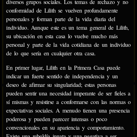
diversos grupos sociales. Los temas de rechazo y no
conformidad de Lilith se vuelven profundamente
personales y forman parte de la vida diaria del
individuo. Aunque este es un tema general de Lilith,
su ubicación en esta casa lo vuelve mucho más
personal y parte de la vida cotidiana de un individuo
de lo que sería en cualquier otra casa.
En primer lugar, Lilith en la Primera Casa puede
indicar un fuerte sentido de independencia y un
deseo de afirmar su singularidad; estas personas
pueden sentir una necesidad imperante de ser fieles a
sí mismas y resistirse a conformarse con las normas o
expectativas sociales. A menudo tienen una presencia
poderosa y pueden parecer intensas o poco
convencionales en su apariencia y comportamiento.
Existe una rebeldía innata y una negativa a ser