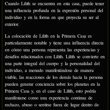
Cuando Lilith se encuentra en esta casa, puede tener
una influencia profunda en la expresión personal del
individuo y en la forma en que proyecta su ser al
exterior.
La colocación de Lilith en la Primera Casa es
particularmente notable y tiene una influencia directa
en cómo una persona representa las experiencias y
desafíos relacionados con Lilith. Lilith se convierte en
una parte integral del cuerpo y la personalidad del
individuo, a menudo manifestándose de manera
visible, las reacciones de los demás hacia la persona
pueden generar conciencia sobre los planetas en la
Primera Casa y, en el caso de Lilith, esto podría
manifestarse como una experiencia continua de
rechazo, abuso o sentirse fuera de lugar dentro de