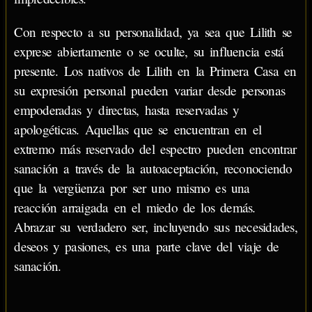
Con respecto a su personalidad, ya sea que Lilith se
exprese abiertamente o se oculte, su influencia está
presente. Los nativos de Lilith en la Primera Casa en
su expresión personal pueden variar desde personas
empoderadas y directas, hasta reservadas y
apologéticas. Aquellas que se encuentran en el
extremo más reservado del espectro pueden encontrar
sanación a través de la autoaceptación, reconociendo
que la vergüenza por ser uno mismo es una
reacción arraigada en el miedo de los demás.
Abrazar su verdadero ser, incluyendo sus necesidades,
deseos y pasiones, es una parte clave del viaje de
sanación.