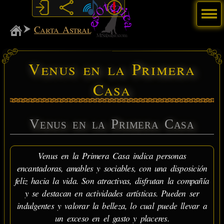
Menú
MiSabueso
Carta Astral
Venus en la Primera
Casa
Venus en la Primera Casa
Venus en la Primera Casa indica personas
encantadoras, amables y sociables, con una disposición
feliz hacia la vida. Son atractivas, disfrutan la compañía
y se destacan en actividades artísticas. Pueden ser
indulgentes y valorar la belleza, lo cual puede llevar a
un exceso en el gasto y placeres.