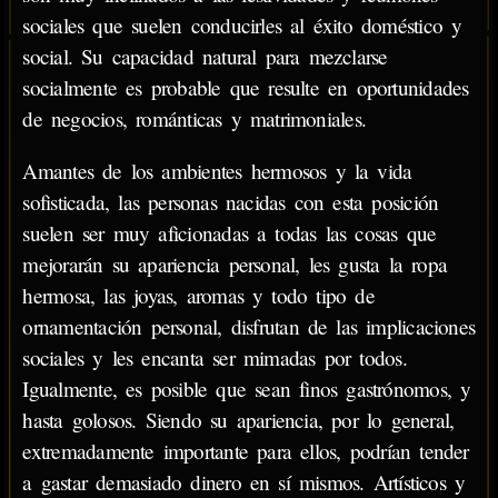
sociales que suelen conducirles al éxito doméstico y
social. Su capacidad natural para mezclarse
socialmente es probable que resulte en oportunidades
de negocios, románticas y matrimoniales.
Amantes de los ambientes hermosos y la vida
sofisticada, las personas nacidas con esta posición
suelen ser muy aficionadas a todas las cosas que
mejorarán su apariencia personal, les gusta la ropa
hermosa, las joyas, aromas y todo tipo de
ornamentación personal, disfrutan de las implicaciones
sociales y les encanta ser mimadas por todos.
Igualmente, es posible que sean finos gastrónomos, y
hasta golosos. Siendo su apariencia, por lo general,
extremadamente importante para ellos, podrían tender
a gastar demasiado dinero en sí mismos. Artísticos y