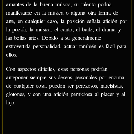
amantes de la buena música, su talento podría
manifestarse en la música o alguna otra forma de
arte, en cualquier caso, la posición señala afición por
la poesía, la música, el canto, el baile, el drama y
las bellas artes. Debido a su generalmente
extrovertida personalidad, actuar también es fácil para
ellos.
Con aspectos difíciles, estas personas podrían
anteponer siempre sus deseos personales por encima
de cualquier cosa, pueden ser perezosos, narcisistas,
glotones, y con una afición perniciosa al placer y al
lujo.