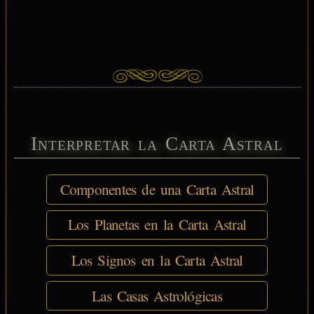
Interpretar la Carta Astral
Componentes de una Carta Astral
Los Planetas en la Carta Astral
Los Signos en la Carta Astral
Las Casas Astrológicas