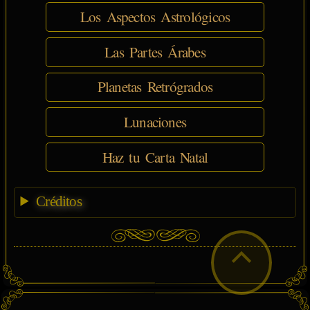
Los Aspectos Astrológicos
Las Partes Árabes
Planetas Retrógrados
Lunaciones
Haz tu Carta Natal
Créditos