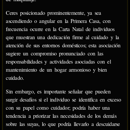
Ceres posicionado prominentemente, ya sea
ascendiendo o angular en la Primera Casa, con
frecuencia ocurre en la Carta Natal de individuos
que muestran una dedicación firme al cuidado y la
atención de sus entornos domésticos; esta asociación
sugiere un compromiso pronunciado con las
responsabilidades y actividades asociadas con el
mantenimiento de un hogar armonioso y bien
cuidado.
Sin embargo, es importante señalar que pueden
surgir desafíos si el individuo se identifica en exceso
con su papel como cuidador; podría haber una
tendencia a priorizar las necesidades de los demás
sobre las suyas, lo que podría llevarlo a descuidarse