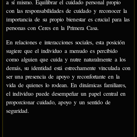
a sí mismo. Equilibrar el cuidado personal propio
con las responsabilidades de cuidado y reconocer la
importancia de su propio bienestar es crucial para las
personas con Ceres en la Primera Casa.
En relaciones e interacciones sociales, esta posición
sugiere que el individuo a menudo es percibido
como alguien que cuida y nutre naturalmente a los
demás, su identidad está estrechamente vinculada con
ser una presencia de apoyo y reconfortante en la
vida de quienes lo rodean. En dinámicas familiares,
el individuo puede desempeñar un papel central en
proporcionar cuidado, apoyo y un sentido de
seguridad.