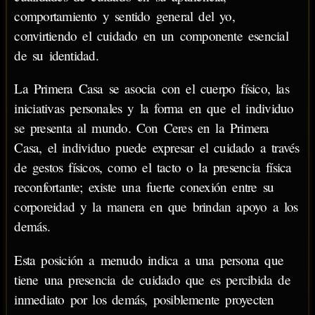
comportamiento y sentido general del yo,
convirtiendo el cuidado en un componente esencial
de su identidad.
La Primera Casa se asocia con el cuerpo físico, las
iniciativas personales y la forma en que el individuo
se presenta al mundo. Con Ceres en la Primera
Casa, el individuo puede expresar el cuidado a través
de gestos físicos, como el tacto o la presencia física
reconfortante; existe una fuerte conexión entre su
corporeidad y la manera en que brindan apoyo a los
demás.
Esta posición a menudo indica a una persona que
tiene una presencia de cuidado que es percibida de
inmediato por los demás, posiblemente proyecten