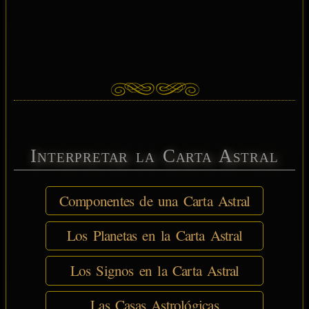
Interpretar la Carta Astral
Componentes de una Carta Astral
Los Planetas en la Carta Astral
Los Signos en la Carta Astral
Las Casas Astrológicas