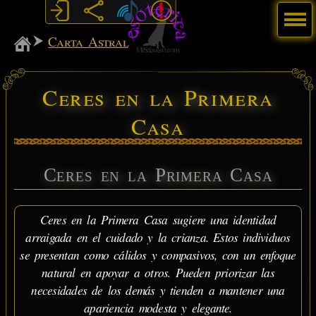
Menú
MiSabueso
Carta Astral
Ceres en la Primera
Casa
Ceres en la Primera Casa
Ceres en la Primera Casa sugiere una identidad
arraigada en el cuidado y la crianza. Estos individuos
se presentan como cálidos y compasivos, con un enfoque
natural en apoyar a otros. Pueden priorizar las
necesidades de los demás y tienden a mantener una
apariencia modesta y elegante.