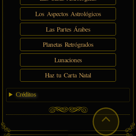
Los Aspectos Astrológicos
Las Partes Árabes
Planetas Retrógrados
Lunaciones
Haz tu Carta Natal
Créditos