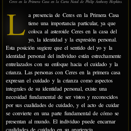
Ceres en la Primera Casa en la Carta Natal de Philip Anthony Hopkins.
L
a presencia de Ceres en la Primera Casa
tiene una importancia particular, ya que
coloca al asteroide Ceres en la casa del
yo, la identidad y la expresión personal.
Esta posición sugiere que el sentido del yo y la
identidad personal del individuo están estrechamente
entrelazados con su enfoque hacia el cuidado y la
crianza. Las personas con Ceres en la primera casa
expresan el cuidado y la crianza como aspectos
integrales de su identidad personal, existe una
necesidad fundamental de ser vistos y reconocidos
por sus cualidades de cuidado, y el acto de cuidar
se convierte en una parte fundamental de cómo se
presentan al mundo. El individuo puede encarnar
cualidades de cuidado en su apariencia,