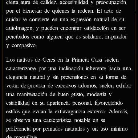
cierta aura de calidez, accesibilidad y preocupación
por el bienestar de quienes la rodean. El acto de
cuidar se convierte en una expresión natural de su
autoimagen, y pueden encontrar satisfacción en ser
percibidos como alguien que es solidario, inspirador
y compasivo.
Los nativos de Ceres en la Primera Casa suelen
caracterizarse por una inclinación inherente hacia una
elegancia natural y sin pretensiones en su forma de
vestir, desprovista de excesivos adornos, suelen exhibir
una manifestación de buen gusto, modestia y
estabilidad en su apariencia personal, favoreciendo
estilos que evitan la extravagancia extrema. Además,
se observa una característica notable en su
preferencia por peinados naturales y un uso mínimo
de maquillaje.