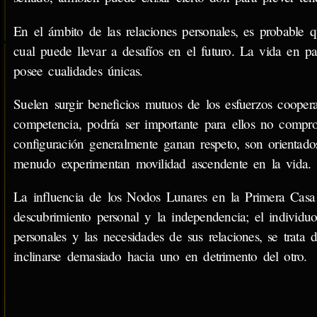
En el ámbito de las relaciones personales, es probable q
cual puede llevar a desafíos en el futuro. La vida en pa
posee cualidades únicas.
Suelen surgir beneficios mutuos de los esfuerzos coopera
competencia, podría ser importante para ellos no compr
configuración generalmente ganan respeto, son orientado
menudo experimentan movilidad ascendente en la vida.
La influencia de los Nodos Lunares en la Primera Casa
descubrimiento personal y la independencia; el individuo
personales y las necesidades de sus relaciones, se trata 
inclinarse demasiado hacia uno en detrimento del otro.