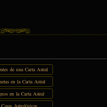
tes de una Carta Astral
netas en la Carta Astral
nos en la Carta Astral
 Casas Astrológicas