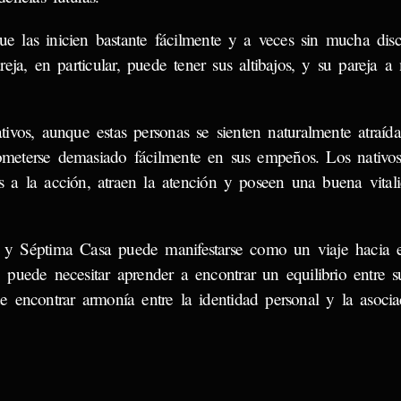
ue las inicien bastante fácilmente y a veces sin mucha disc
reja, en particular, puede tener sus altibajos, y su pareja 
tivos, aunque estas personas se sienten naturalmente atraída
ometerse demasiado fácilmente en sus empeños. Los nativos
s a la acción, atraen la atención y poseen una buena vital
 y Séptima Casa puede manifestarse como un viaje hacia e
 puede necesitar aprender a encontrar un equilibrio entre s
de encontrar armonía entre la identidad personal y la asocia