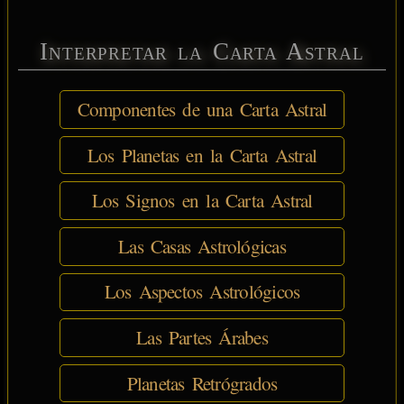
Interpretar la Carta Astral
Componentes de una Carta Astral
Los Planetas en la Carta Astral
Los Signos en la Carta Astral
Las Casas Astrológicas
Los Aspectos Astrológicos
Las Partes Árabes
Planetas Retrógrados