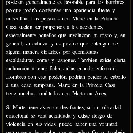
posición generalmente es favorable para los hombres
porque podría conferirles una apariencia fuerte y
masculina. Las personas con Marte en la Primera
Casa suelen ser propensos a los accidentes,
especialmente aquellos que involucran su rostro y, en
general, su cabeza, y es posible que obtengan de
alguna manera cicatrices por quemaduras,
escaldaduras, cortes y raspones. También existe cierta
inclinación a tener fiebres altas cuando enferman.
Hombres con esta posición podrían perder su cabello
a una edad temprana. Marte en la Primera Casa
tiene muchas similitudes con Marte en Aries.
Si Marte tiene aspectos desafiantes, su impulsividad
emocional se verá acentuada y existe riesgo de
violencia en sus vidas, puede haber una voluntad
permanente de involucrarse en peleas físicas, también