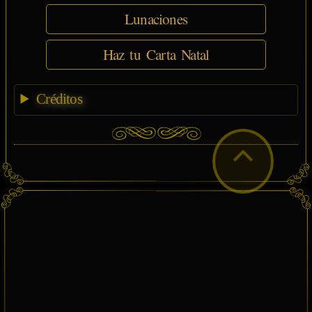
Lunaciones
Haz tu Carta Natal
Créditos