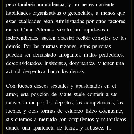
pero también imprudencia, y no necesariamente
habilidades organizativas o gerenciales, a menos que
estas cualidades sean suministradas por otros factores
en su Carta. Además, siendo tan impulsivos e
independientes, suelen detestar recibir consejos de los
demás. Por las mismas razones, estas personas
pueden ser demasiado arrogantes, malos perdedores,
desconsiderados, insistentes, dominantes, y tener una
actitud despectiva hacia los demás.
Con fuertes deseos sexuales y apasionados en el
amor, esta posición de Marte suele conferir a sus
nativos amor por los deportes, las competencias, las
luchas, y otras formas de esfuerzo físico extenuante,
sus cuerpos a menudo son corpulentos y musculosos,
dando una apariencia de fuerza y robustez, la