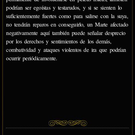
podrían ser egoístas y testarudos, y si se sienten lo
suficientemente fuertes como para salirse con la suya,
no tendrán reparos en conseguirlo, un Marte afectado
negativamente aquí también puede señalar desprecio
por los derechos y sentimientos de los demás,
combatividad y ataques violentos de ira que podrían
ocurrir periódicamente.