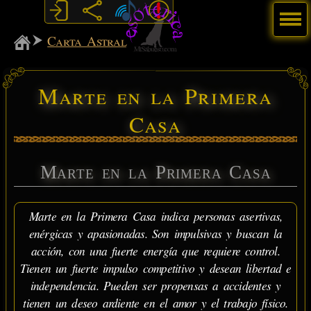
Menú
MiSabueso
Carta Astral
Marte en la Primera
Casa
Marte en la Primera Casa
Marte en la Primera Casa indica personas asertivas,
enérgicas y apasionadas. Son impulsivas y buscan la
acción, con una fuerte energía que requiere control.
Tienen un fuerte impulso competitivo y desean libertad e
independencia. Pueden ser propensas a accidentes y
tienen un deseo ardiente en el amor y el trabajo físico.