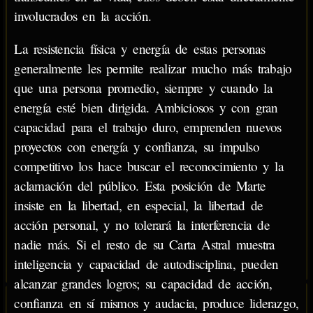
involucrados en la acción.
La resistencia física y energía de estas personas
generalmente les permite realizar mucho más trabajo
que una persona promedio, siempre y cuando la
energía esté bien dirigida. Ambiciosos y con gran
capacidad para el trabajo duro, emprenden nuevos
proyectos con energía y confianza, su impulso
competitivo los hace buscar el reconocimiento y la
aclamación del público. Esta posición de Marte
insiste en la libertad, en especial, la libertad de
acción personal, y no tolerará la interferencia de
nadie más. Si el resto de su Carta Astral muestra
inteligencia y capacidad de autodisciplina, pueden
alcanzar grandes logros; su capacidad de acción,
confianza en sí mismos y audacia, produce liderazgo,