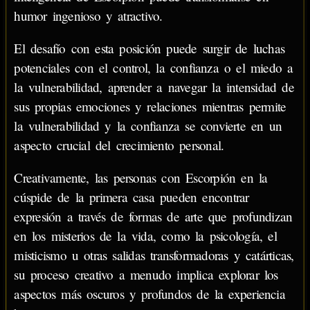
humor ingenioso y atractivo.
El desafío con esta posición puede surgir de luchas
potenciales con el control, la confianza o el miedo a
la vulnerabilidad, aprender a navegar la intensidad de
sus propias emociones y relaciones mientras permite
la vulnerabilidad y la confianza se convierte en un
aspecto crucial del crecimiento personal.
Creativamente, las personas con Escorpión en la
cúspide de la primera casa pueden encontrar
expresión a través de formas de arte que profundizan
en los misterios de la vida, como la psicología, el
misticismo u otras salidas transformadoras y catárticas,
su proceso creativo a menudo implica explorar los
aspectos más oscuros y profundos de la experiencia