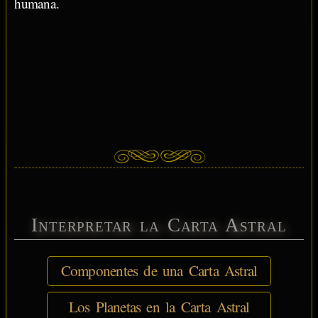
humana.
Interpretar la Carta Astral
Componentes de una Carta Astral
Los Planetas en la Carta Astral