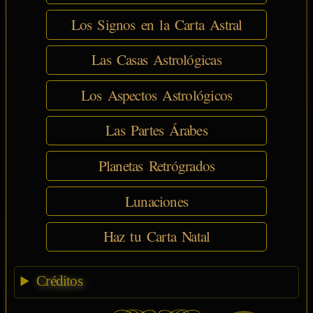
Los Signos en la Carta Astral
Las Casas Astrológicas
Los Aspectos Astrológicos
Las Partes Árabes
Planetas Retrógrados
Lunaciones
Haz tu Carta Natal
Créditos