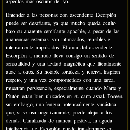
aspectos más oscuros del yo.
Entender a las personas con ascendente Escorpión
puede ser desafiante, ya que mucho queda oculto
bajo su aparente semblante apacible, a pesar de las
apariencias externas, son intrincados, sensibles e
intensamente impulsados. El aura del ascendente
Escorpión a menudo lleva consigo un sentido de
sensualidad y una actitud magnética que literalmente
atrae a otros. Su notable fortaleza y reserva inspiran
respeto, y una vez comprometidos con una tarea,
muestran persistencia, especialmente cuando Marte y
Plutón están bien ubicados en su carta astral. Poseen,
sin embargo, una lengua potencialmente sarcástica,
que, si se usa negativamente, puede alejar a los
demás. Canalizada de manera positiva, la aguda
inteligencia de Escorpión puede transformarse en