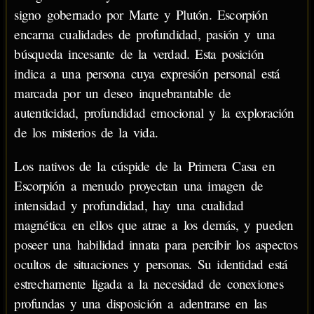
signo gobernado por Marte y Plutón. Escorpión
encarna cualidades de profundidad, pasión y una
búsqueda incesante de la verdad. Esta posición
indica a una persona cuya expresión personal está
marcada por un deseo inquebrantable de
autenticidad, profundidad emocional y la exploración
de los misterios de la vida.
Los nativos de la cúspide de la Primera Casa en
Escorpión a menudo proyectan una imagen de
intensidad y profundidad, hay una cualidad
magnética en ellos que atrae a los demás, y pueden
poseer una habilidad innata para percibir los aspectos
ocultos de situaciones y personas. Su identidad está
estrechamente ligada a la necesidad de conexiones
profundas y una disposición a adentrarse en las