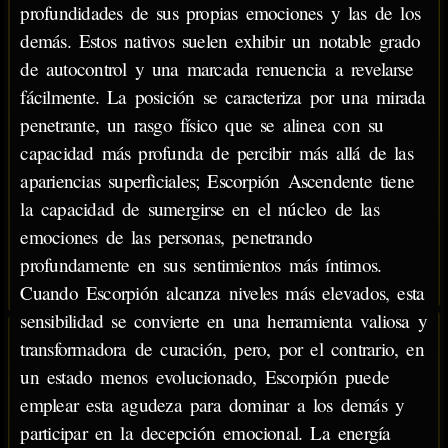
profundidades de sus propias emociones y las de los
demás. Estos nativos suelen exhibir un notable grado
de autocontrol y una marcada renuencia a revelarse
fácilmente. La posición se caracteriza por una mirada
penetrante, un rasgo físico que se alinea con su
capacidad más profunda de percibir más allá de las
apariencias superficiales; Escorpión Ascendente tiene
la capacidad de sumergirse en el núcleo de las
emociones de las personas, penetrando
profundamente en sus sentimientos más íntimos.
Cuando Escorpión alcanza niveles más elevados, esta
sensibilidad se convierte en una herramienta valiosa y
transformadora de curación, pero, por el contrario, en
un estado menos evolucionado, Escorpión puede
emplear esta agudeza para dominar a los demás y
participar en la decepción emocional. La energía