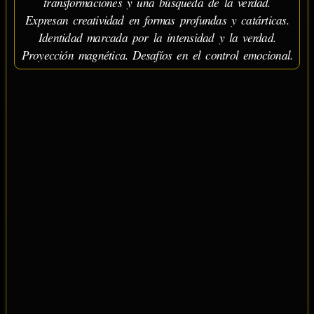
transformaciones y una búsqueda de la verdad.
Expresan creatividad en formas profundas y catárticas.
Identidad marcada por la intensidad y la verdad.
Proyección magnética. Desafíos en el control emocional.