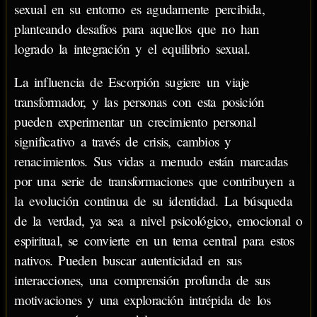
sexual en su entorno es agudamente percibida,
planteando desafíos para aquellos que no han
logrado la integración y el equilibrio sexual.
La influencia de Escorpión sugiere un viaje
transformador, y las personas con esta posición
pueden experimentar un crecimiento personal
significativo a través de crisis, cambios y
renacimientos. Sus vidas a menudo están marcadas
por una serie de transformaciones que contribuyen a
la evolución continua de su identidad. La búsqueda
de la verdad, ya sea a nivel psicológico, emocional o
espiritual, se convierte en un tema central para estos
nativos. Pueden buscar autenticidad en sus
interacciones, una comprensión profunda de sus
motivaciones y una exploración intrépida de los