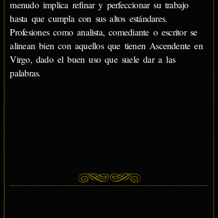
menudo implica refinar y perfeccionar su trabajo
hasta que cumpla con sus altos estándares.
Profesiones como analista, comediante o escritor se
alinean bien con aquellos que tienen Ascendente en
Virgo, dado el buen uso que suele dar a las
palabras.