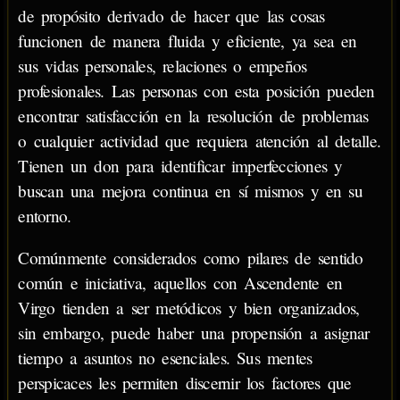
de propósito derivado de hacer que las cosas
funcionen de manera fluida y eficiente, ya sea en
sus vidas personales, relaciones o empeños
profesionales. Las personas con esta posición pueden
encontrar satisfacción en la resolución de problemas
o cualquier actividad que requiera atención al detalle.
Tienen un don para identificar imperfecciones y
buscan una mejora continua en sí mismos y en su
entorno.
Comúnmente considerados como pilares de sentido
común e iniciativa, aquellos con Ascendente en
Virgo tienden a ser metódicos y bien organizados,
sin embargo, puede haber una propensión a asignar
tiempo a asuntos no esenciales. Sus mentes
perspicaces les permiten discernir los factores que