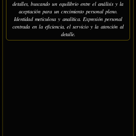
detalles, buscando un equilibrio entre el análisis y la
aceptación para un crecimiento personal pleno.
Identidad meticulosa y analítica. Expresión personal
centrada en la eficiencia, el servicio y la atención al
detalle.