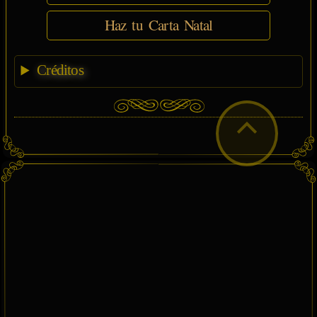
Haz tu Carta Natal
Créditos