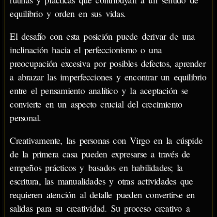
equilibrio y orden en sus vidas.
El desafío con esta posición puede derivar de una
inclinación hacia el perfeccionismo o una
preocupación excesiva por posibles defectos, aprender
a abrazar las imperfecciones y encontrar un equilibrio
entre el pensamiento analítico y la aceptación se
convierte en un aspecto crucial del crecimiento
personal.
Creativamente, las personas con Virgo en la cúspide
de la primera casa pueden expresarse a través de
empeños prácticos y basados en habilidades; la
escritura, las manualidades y otras actividades que
requieren atención al detalle pueden convertirse en
salidas para su creatividad. Su proceso creativo a