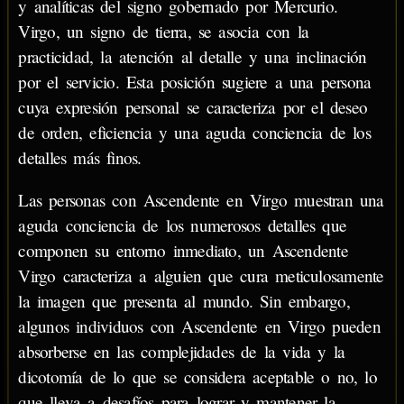
y analíticas del signo gobernado por Mercurio.
Virgo, un signo de tierra, se asocia con la
practicidad, la atención al detalle y una inclinación
por el servicio. Esta posición sugiere a una persona
cuya expresión personal se caracteriza por el deseo
de orden, eficiencia y una aguda conciencia de los
detalles más finos.
Las personas con Ascendente en Virgo muestran una
aguda conciencia de los numerosos detalles que
componen su entorno inmediato, un Ascendente
Virgo caracteriza a alguien que cura meticulosamente
la imagen que presenta al mundo. Sin embargo,
algunos individuos con Ascendente en Virgo pueden
absorberse en las complejidades de la vida y la
dicotomía de lo que se considera aceptable o no, lo
que lleva a desafíos para lograr y mantener la