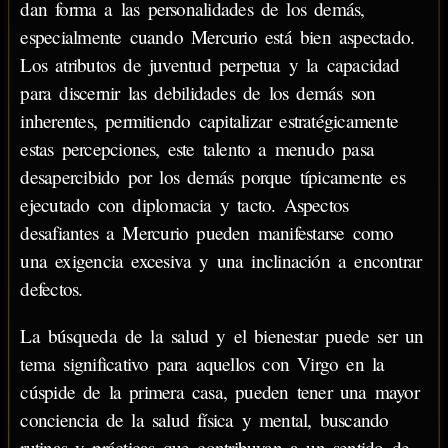
dan forma a las personalidades de los demás,
especialmente cuando Mercurio está bien aspectado.
Los atributos de juventud perpetua y la capacidad
para discernir las debilidades de los demás son
inherentes, permitiendo capitalizar estratégicamente
estas percepciones, este talento a menudo pasa
desapercibido por los demás porque típicamente es
ejecutado con diplomacia y tacto. Aspectos
desafiantes a Mercurio pueden manifestarse como
una exigencia excesiva y una inclinación a encontrar
defectos.
La búsqueda de la salud y el bienestar puede ser un
tema significativo para aquellos con Virgo en la
cúspide de la primera casa, pueden tener una mayor
conciencia de la salud física y mental, buscando
rutinas y prácticas que contribuyan a un sentido de