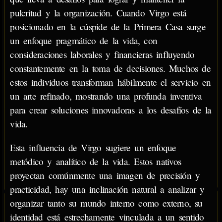
pulcritud y la organización. Cuando Virgo está
posicionado en la cúspide de la Primera Casa surge
un enfoque pragmático de la vida, con
consideraciones laborales y financieras influyendo
constantemente en la toma de decisiones. Muchos de
estos individuos transforman hábilmente el servicio en
un arte refinado, mostrando una profunda inventiva
para crear soluciones innovadoras a los desafíos de la
vida.
Esta influencia de Virgo sugiere un enfoque
metódico y analítico de la vida. Estos nativos
proyectan comúnmente una imagen de precisión y
practicidad, hay una inclinación natural a analizar y
organizar tanto su mundo interno como externo, su
identidad está estrechamente vinculada a un sentido