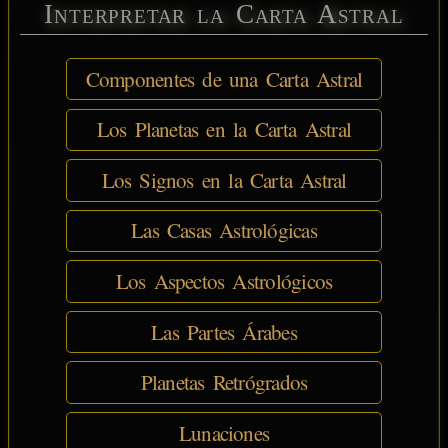
Interpretar la Carta Astral
Componentes de una Carta Astral
Los Planetas en la Carta Astral
Los Signos en la Carta Astral
Las Casas Astrológicas
Los Aspectos Astrológicos
Las Partes Árabes
Planetas Retrógrados
Lunaciones