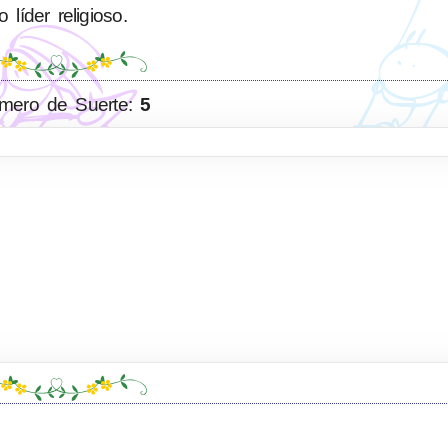
o líder religioso.
mero de Suerte:
5