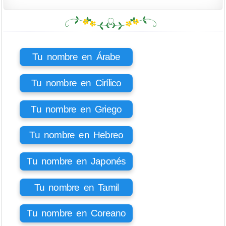
Tu nombre en Árabe
Tu nombre en Cirílico
Tu nombre en Griego
Tu nombre en Hebreo
Tu nombre en Japonés
Tu nombre en Tamil
Tu nombre en Coreano