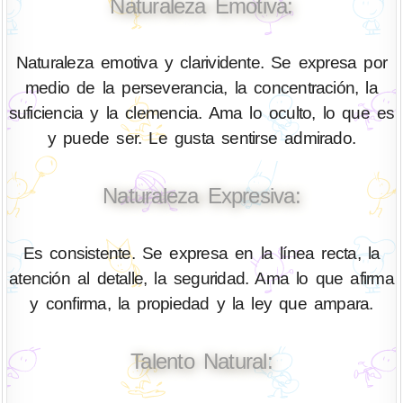
Naturaleza Emotiva:
Naturaleza emotiva y clarividente. Se expresa por
medio de la perseverancia, la concentración, la
suficiencia y la clemencia. Ama lo oculto, lo que es
y puede ser. Le gusta sentirse admirado.
Naturaleza Expresiva:
Es consistente. Se expresa en la línea recta, la
atención al detalle, la seguridad. Ama lo que afirma
y confirma, la propiedad y la ley que ampara.
Talento Natural: