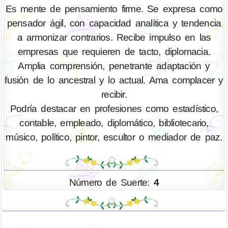
Es mente de pensamiento firme. Se expresa como
pensador ágil, con capacidad analítica y tendencia
a armonizar contrarios. Recibe impulso en las
empresas que requieren de tacto, diplomacia.
Amplia comprensión, penetrante adaptación y
fusión de lo ancestral y lo actual. Ama complacer y
recibir.
Podría destacar en profesiones como estadístico,
contable, empleado, diplomático, bibliotecario,
músico, político, pintor, escultor o mediador de paz.
Número de Suerte:
4