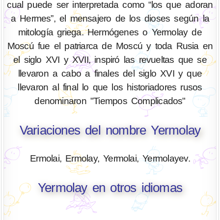
cual puede ser interpretada como “los que adoran
a Hermes”, el mensajero de los dioses según la
mitología griega. Hermógenes o Yermolay de
Moscú fue el patriarca de Moscú y toda Rusia en
el siglo XVI y XVII, inspiró las revueltas que se
llevaron a cabo a finales del siglo XVI y que
llevaron al final lo que los historiadores rusos
denominaron "Tiempos Complicados"
Variaciones del nombre Yermolay
Ermolai, Ermolay, Yermolai, Yermolayev.
Yermolay en otros idiomas