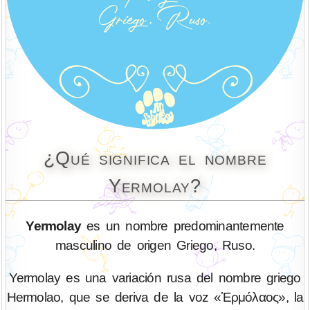
¿Qué significa el nombre
Yermolay?
Yermolay
es un nombre predominantemente
masculino de origen Griego, Ruso.
Yermolay es una variación rusa del nombre griego
Hermolao, que se deriva de la voz «Ἑρμόλαος», la