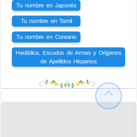
Tu nombre en Japonés
Tu nombre en Tamil
Tu nombre en Coreano
Heráldica, Escudos de Armas y Orígenes
de Apellidos Hispanos