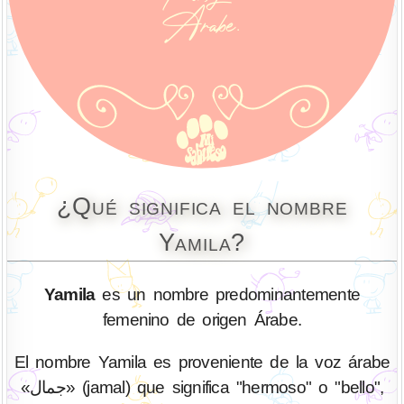
¿Qué significa el nombre
Yamila?
Yamila
es un nombre predominantemente
femenino de origen Árabe.
El nombre Yamila es proveniente de la voz árabe
«جمال» (jamal) que significa "hermoso" o "bello",