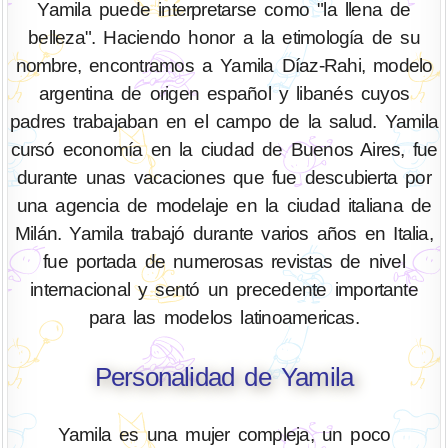
Yamila puede interpretarse como "la llena de
belleza". Haciendo honor a la etimología de su
nombre, encontramos a Yamila Díaz-Rahi, modelo
argentina de origen español y libanés cuyos
padres trabajaban en el campo de la salud. Yamila
cursó economía en la ciudad de Buenos Aires, fue
durante unas vacaciones que fue descubierta por
una agencia de modelaje en la ciudad italiana de
Milán. Yamila trabajó durante varios años en Italia,
fue portada de numerosas revistas de nivel
internacional y sentó un precedente importante
para las modelos latinoamericas.
Personalidad de Yamila
Yamila es una mujer compleja, un poco