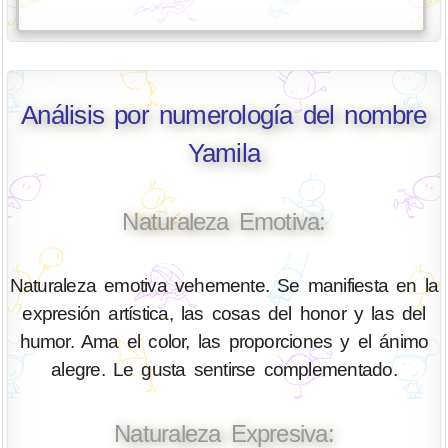
Análisis por numerología del nombre
Yamila
Naturaleza Emotiva:
Naturaleza emotiva vehemente. Se manifiesta en la
expresión artística, las cosas del honor y las del
humor. Ama el color, las proporciones y el ánimo
alegre. Le gusta sentirse complementado.
Naturaleza Expresiva: