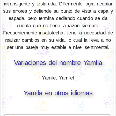
intransigente y testaruda. Difícilmente logra aceptar
sus errores y defiende su punto de vista a capa y
espada, pero termina cediendo cuando se da
cuenta que no tiene la razón siempre.
Frecuentemente insatisfecha, tiene la necesidad de
realizar cambios en su vida, lo cual la lleva a no
ser una pareja muy estable a nivel sentimental.
Variaciones del nombre Yamila
Yamile, Yamilet
Yamila en otros idiomas