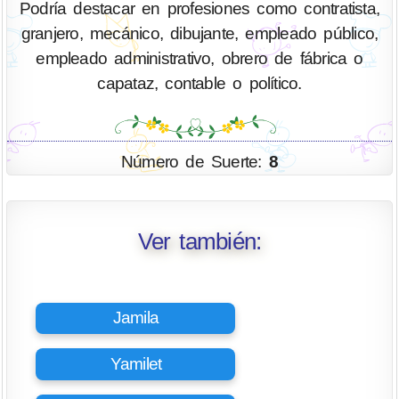
Podría destacar en profesiones como contratista,
granjero, mecánico, dibujante, empleado público,
empleado administrativo, obrero de fábrica o
capataz, contable o político.
Número de Suerte:
8
Ver también:
Jamila
Yamilet