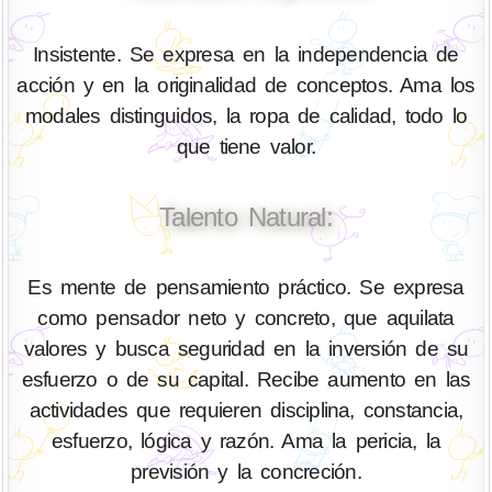
Insistente. Se expresa en la independencia de
acción y en la originalidad de conceptos. Ama los
modales distinguidos, la ropa de calidad, todo lo
que tiene valor.
Talento Natural:
Es mente de pensamiento práctico. Se expresa
como pensador neto y concreto, que aquilata
valores y busca seguridad en la inversión de su
esfuerzo o de su capital. Recibe aumento en las
actividades que requieren disciplina, constancia,
esfuerzo, lógica y razón. Ama la pericia, la
previsión y la concreción.