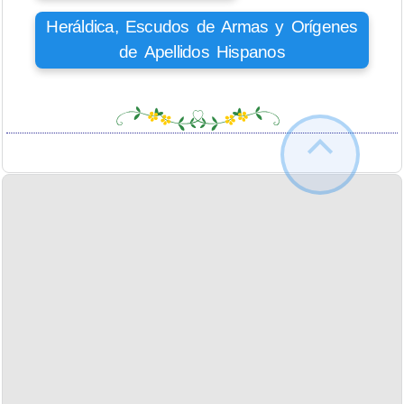
Heráldica, Escudos de Armas y Orígenes
de Apellidos Hispanos