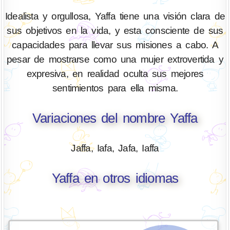
Idealista y orgullosa, Yaffa tiene una visión clara de
sus objetivos en la vida, y esta consciente de sus
capacidades para llevar sus misiones a cabo. A
pesar de mostrarse como una mujer extrovertida y
expresiva, en realidad oculta sus mejores
sentimientos para ella misma.
Variaciones del nombre Yaffa
Jaffa, Iafa, Jafa, Iaffa
Yaffa en otros idiomas