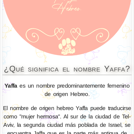
¿Qué significa el nombre Yaffa?
Yaffa
es un nombre predominantemente femenino
de origen Hebreo.
El nombre de origen hebreo Yaffa puede traducirse
como "mujer hermosa". Al sur de la ciudad de Tel-
Aviv, la segunda ciudad más poblada de Israel, se
encuentra Jaffa que es la parte más antigua de