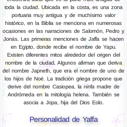
toda la ciudad. Ubicada en la costa, es una zona
portuaria muy antigua y de muchísimo valor
histórico, en la Biblia se menciona en numerosas
ocasiones en las narraciones de Salomón, Pedro y
Jonás. Las primeras menciones de Jaffa se hacen
en Egipto, donde recibe el nombre de Yapu.
Existen diferentes mitos alrededor del origen del
nombre de la ciudad. Algunos afirman que deriva
del nombre Japneth, que era el nombre de uno de
los hijos de Noé. La tradición griega propone que
derive del nombre Casiopea, la ninfa madre de
Andrómeda en la mitología helena. También se
asocia a Jopa, hija del Dios Eolo.
Personalidad de Yaffa