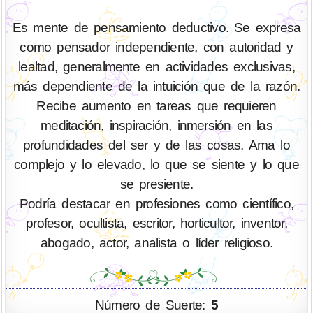
Es mente de pensamiento deductivo. Se expresa
como pensador independiente, con autoridad y
lealtad, generalmente en actividades exclusivas,
más dependiente de la intuición que de la razón.
Recibe aumento en tareas que requieren
meditación, inspiración, inmersión en las
profundidades del ser y de las cosas. Ama lo
complejo y lo elevado, lo que se siente y lo que
se presiente.
Podría destacar en profesiones como científico,
profesor, ocultista, escritor, horticultor, inventor,
abogado, actor, analista o líder religioso.
Número de Suerte:
5