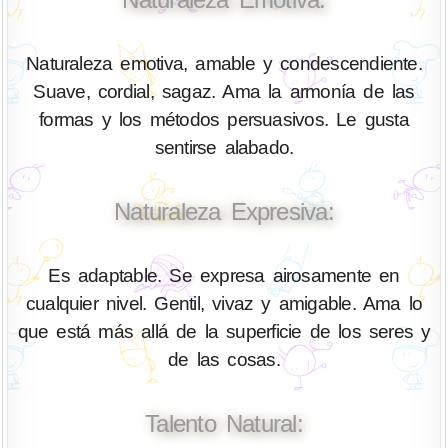
Naturaleza emotiva, amable y condescendiente.
Suave, cordial, sagaz. Ama la armonía de las
formas y los métodos persuasivos. Le gusta
sentirse alabado.
Naturaleza Expresiva:
Es adaptable. Se expresa airosamente en
cualquier nivel. Gentil, vivaz y amigable. Ama lo
que está más allá de la superficie de los seres y
de las cosas.
Talento Natural: