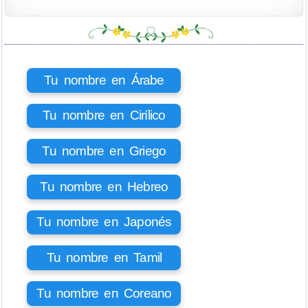
Tu nombre en Árabe
Tu nombre en Cirílico
Tu nombre en Griego
Tu nombre en Hebreo
Tu nombre en Japonés
Tu nombre en Tamil
Tu nombre en Coreano