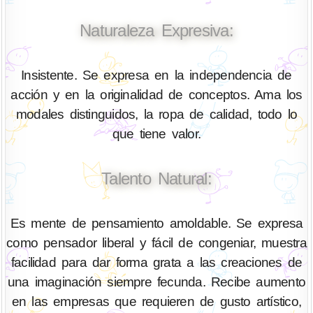
Naturaleza Expresiva:
Insistente. Se expresa en la independencia de
acción y en la originalidad de conceptos. Ama los
modales distinguidos, la ropa de calidad, todo lo
que tiene valor.
Talento Natural:
Es mente de pensamiento amoldable. Se expresa
como pensador liberal y fácil de congeniar, muestra
facilidad para dar forma grata a las creaciones de
una imaginación siempre fecunda. Recibe aumento
en las empresas que requieren de gusto artístico,