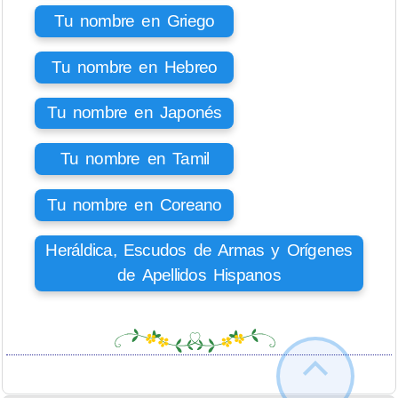
Tu nombre en Griego
Tu nombre en Hebreo
Tu nombre en Japonés
Tu nombre en Tamil
Tu nombre en Coreano
Heráldica, Escudos de Armas y Orígenes
de Apellidos Hispanos