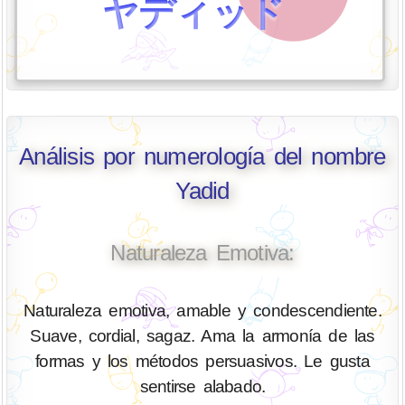
ヤディッド
Análisis por numerología del nombre
Yadid
Naturaleza Emotiva:
Naturaleza emotiva, amable y condescendiente.
Suave, cordial, sagaz. Ama la armonía de las
formas y los métodos persuasivos. Le gusta
sentirse alabado.