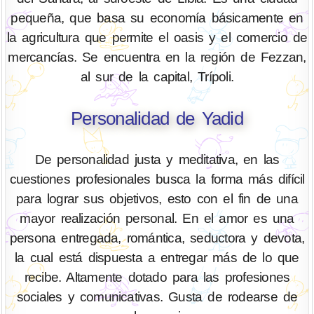
pequeña, que basa su economía básicamente en
la agricultura que permite el oasis y el comercio de
mercancías. Se encuentra en la región de Fezzan,
al sur de la capital, Trípoli.
Personalidad de Yadid
De personalidad justa y meditativa, en las
cuestiones profesionales busca la forma más difícil
para lograr sus objetivos, esto con el fin de una
mayor realización personal. En el amor es una
persona entregada, romántica, seductora y devota,
la cual está dispuesta a entregar más de lo que
recibe. Altamente dotado para las profesiones
sociales y comunicativas. Gusta de rodearse de