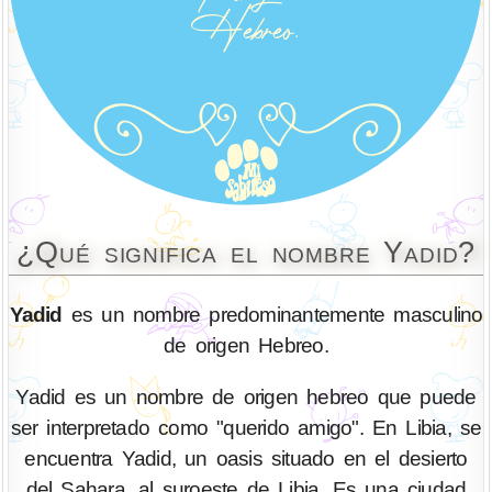
¿Qué significa el nombre Yadid?
Yadid
es un nombre predominantemente masculino
de origen Hebreo.
Yadid es un nombre de origen hebreo que puede
ser interpretado como "querido amigo". En Libia, se
encuentra Yadid, un oasis situado en el desierto
del Sahara, al suroeste de Libia. Es una ciudad