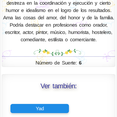
destreza en la coordinación y ejecución y cierto
humor e idealismo en el logro de los resultados.
Ama las cosas del amor, del honor y de la familia.
Podría destacar en profesiones como orador,
escritor, actor, pintor, músico, humorista, hostelero,
comediante, estilista o comerciante.
Número de Suerte:
6
Ver también:
Yad