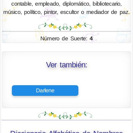
contable, empleado, diplomático, bibliotecario,
músico, político, pintor, escultor o mediador de paz.
Número de Suerte:
4
Ver también:
Darlene