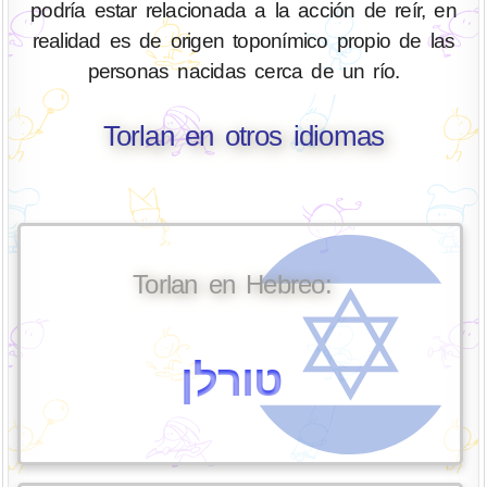
podría estar relacionada a la acción de reír, en
realidad es de origen toponímico propio de las
personas nacidas cerca de un río.
Torlan en otros idiomas
Torlan en Hebreo:
טורלן