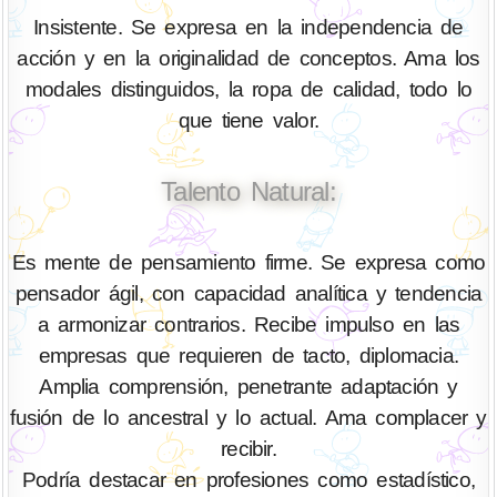
Insistente. Se expresa en la independencia de
acción y en la originalidad de conceptos. Ama los
modales distinguidos, la ropa de calidad, todo lo
que tiene valor.
Talento Natural:
Es mente de pensamiento firme. Se expresa como
pensador ágil, con capacidad analítica y tendencia
a armonizar contrarios. Recibe impulso en las
empresas que requieren de tacto, diplomacia.
Amplia comprensión, penetrante adaptación y
fusión de lo ancestral y lo actual. Ama complacer y
recibir.
Podría destacar en profesiones como estadístico,