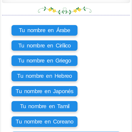
Tu nombre en Árabe
Tu nombre en Cirílico
Tu nombre en Griego
Tu nombre en Hebreo
Tu nombre en Japonés
Tu nombre en Tamil
Tu nombre en Coreano