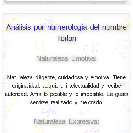
Análisis por numerología del nombre
Torlan
Naturaleza Emotiva:
Naturaleza diligente, cuidadosa y emotiva. Tiene
originalidad, adquiere intelectualidad y recibe
autoridad. Ama lo posible y lo imposible. Le gusta
sentirse realizado y mejorado.
Naturaleza Expresiva: