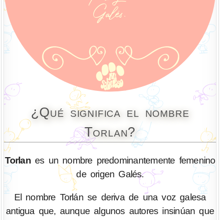
¿Qué significa el nombre
Torlan?
Torlan
es un nombre predominantemente femenino
de origen Galés.
El nombre Torlán se deriva de una voz galesa
antigua que, aunque algunos autores insinúan que