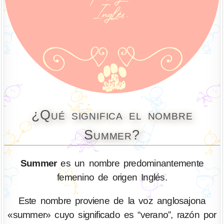
¿Qué significa el nombre
Summer?
Summer
es un nombre predominantemente
femenino de origen Inglés.
Este nombre proviene de la voz anglosajona
«summer» cuyo significado es “verano”, razón por