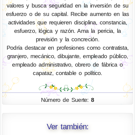
valores y busca seguridad en la inversión de su
esfuerzo o de su capital. Recibe aumento en las
actividades que requieren disciplina, constancia,
esfuerzo, lógica y razón. Ama la pericia, la
previsión y la concreción.
Podría destacar en profesiones como contratista,
granjero, mecánico, dibujante, empleado público,
empleado administrativo, obrero de fábrica o
capataz, contable o político.
Número de Suerte:
8
Ver también: