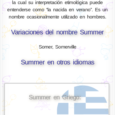
la cual su interpretación etimológica puede
entenderse como “la nacida en verano”. Es un
nombre ocasionalmente utilizado en hombres.
Variaciones del nombre Summer
Somer, Somerville
Summer en otros idiomas
Summer en Griego: