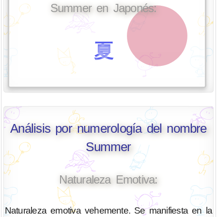
Summer en Japonés:
夏
Análisis por numerología del nombre
Summer
Naturaleza Emotiva:
Naturaleza emotiva vehemente. Se manifiesta en la