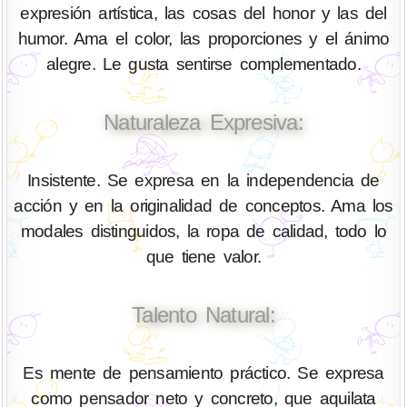
expresión artística, las cosas del honor y las del
humor. Ama el color, las proporciones y el ánimo
alegre. Le gusta sentirse complementado.
Naturaleza Expresiva:
Insistente. Se expresa en la independencia de
acción y en la originalidad de conceptos. Ama los
modales distinguidos, la ropa de calidad, todo lo
que tiene valor.
Talento Natural:
Es mente de pensamiento práctico. Se expresa
como pensador neto y concreto, que aquilata