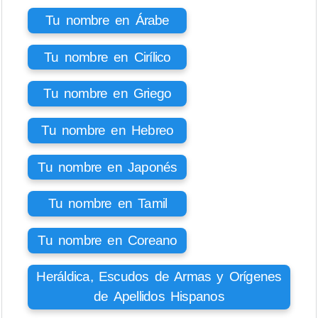
Tu nombre en Árabe
Tu nombre en Cirílico
Tu nombre en Griego
Tu nombre en Hebreo
Tu nombre en Japonés
Tu nombre en Tamil
Tu nombre en Coreano
Heráldica, Escudos de Armas y Orígenes
de Apellidos Hispanos