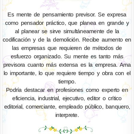
Es mente de pensamiento previsor. Se expresa
como pensador práctico, que planea en grande y
al planear se sirve simultáneamente de la
codificación y de la demolición. Recibe aumento en
las empresas que requieren de métodos de
esfuerzo organizado. Su mente es tanto más
previsora cuanto más extensa es la empresa. Ama
lo importante, lo que requiere tiempo y obra con el
tiempo.
Podría destacar en profesiones como experto en
eficiencia, industrial, ejecutivo, editor o crítico
editorial, comerciante, empleado público, banquero,
interprete.