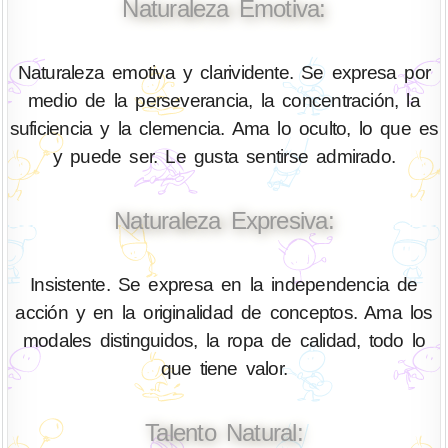
Naturaleza Emotiva:
Naturaleza emotiva y clarividente. Se expresa por
medio de la perseverancia, la concentración, la
suficiencia y la clemencia. Ama lo oculto, lo que es
y puede ser. Le gusta sentirse admirado.
Naturaleza Expresiva:
Insistente. Se expresa en la independencia de
acción y en la originalidad de conceptos. Ama los
modales distinguidos, la ropa de calidad, todo lo
que tiene valor.
Talento Natural: