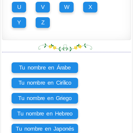
U
V
W
X
Y
Z
Tu nombre en Árabe
Tu nombre en Cirílico
Tu nombre en Griego
Tu nombre en Hebreo
Tu nombre en Japonés