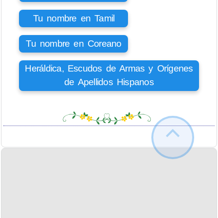
Tu nombre en Tamil
Tu nombre en Coreano
Heráldica, Escudos de Armas y Orígenes
de Apellidos Hispanos