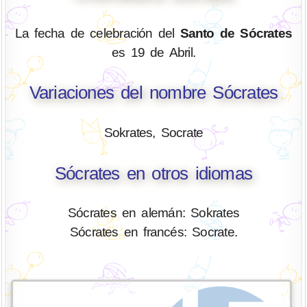
La fecha de celebración del
Santo de Sócrates
es 19 de Abril.
Variaciones del nombre Sócrates
Sokrates, Socrate
Sócrates en otros idiomas
Sócrates en alemán: Sokrates
Sócrates en francés: Socrate.