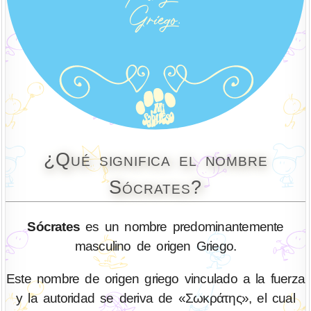
¿Qué significa el nombre
Sócrates?
Sócrates
es un nombre predominantemente
masculino de origen Griego.
Este nombre de origen griego vinculado a la fuerza
y la autoridad se deriva de «Σωκράτης», el cual