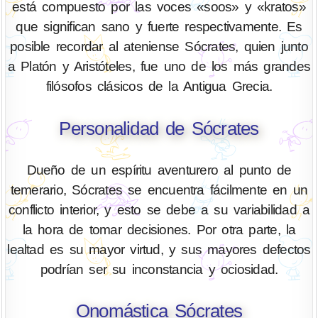
está compuesto por las voces «soos» y «kratos»
que significan sano y fuerte respectivamente. Es
posible recordar al ateniense Sócrates, quien junto
a Platón y Aristóteles, fue uno de los más grandes
filósofos clásicos de la Antigua Grecia.
Personalidad de Sócrates
Dueño de un espíritu aventurero al punto de
temerario, Sócrates se encuentra fácilmente en un
conflicto interior, y esto se debe a su variabilidad a
la hora de tomar decisiones. Por otra parte, la
lealtad es su mayor virtud, y sus mayores defectos
podrían ser su inconstancia y ociosidad.
Onomástica Sócrates