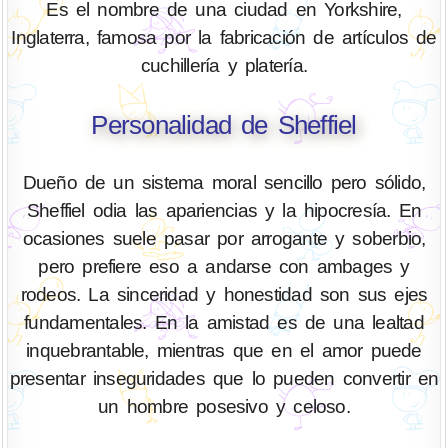
Es el nombre de una ciudad en Yorkshire,
Inglaterra, famosa por la fabricación de artículos de
cuchillería y platería.
Personalidad de Sheffiel
Dueño de un sistema moral sencillo pero sólido,
Sheffiel odia las apariencias y la hipocresía. En
ocasiones suele pasar por arrogante y soberbio,
pero prefiere eso a andarse con ambages y
rodeos. La sinceridad y honestidad son sus ejes
fundamentales. En la amistad es de una lealtad
inquebrantable, mientras que en el amor puede
presentar inseguridades que lo pueden convertir en
un hombre posesivo y celoso.