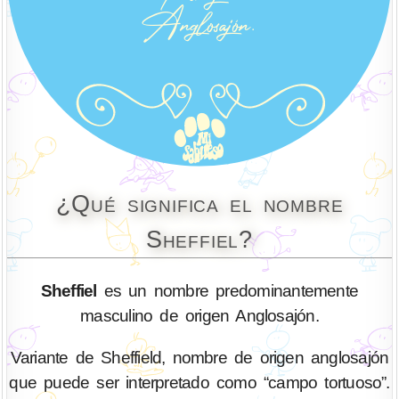
¿Qué significa el nombre
Sheffiel?
Sheffiel
es un nombre predominantemente
masculino de origen Anglosajón.
Variante de Sheffield, nombre de origen anglosajón
que puede ser interpretado como “campo tortuoso”.