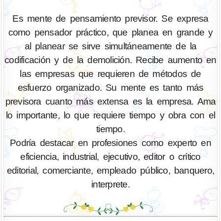
Es mente de pensamiento previsor. Se expresa
como pensador práctico, que planea en grande y
al planear se sirve simultáneamente de la
codificación y de la demolición. Recibe aumento en
las empresas que requieren de métodos de
esfuerzo organizado. Su mente es tanto más
previsora cuanto más extensa es la empresa. Ama
lo importante, lo que requiere tiempo y obra con el
tiempo.
Podría destacar en profesiones como experto en
eficiencia, industrial, ejecutivo, editor o crítico
editorial, comerciante, empleado público, banquero,
interprete.