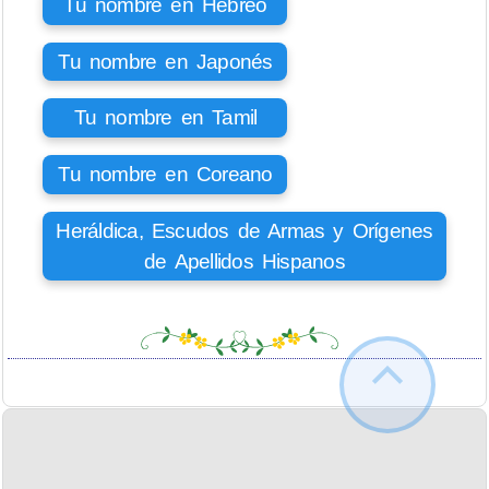
Tu nombre en Hebreo
Tu nombre en Japonés
Tu nombre en Tamil
Tu nombre en Coreano
Heráldica, Escudos de Armas y Orígenes
de Apellidos Hispanos