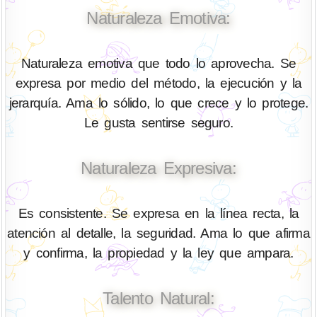
Naturaleza Emotiva:
Naturaleza emotiva que todo lo aprovecha. Se
expresa por medio del método, la ejecución y la
jerarquía. Ama lo sólido, lo que crece y lo protege.
Le gusta sentirse seguro.
Naturaleza Expresiva:
Es consistente. Se expresa en la línea recta, la
atención al detalle, la seguridad. Ama lo que afirma
y confirma, la propiedad y la ley que ampara.
Talento Natural: