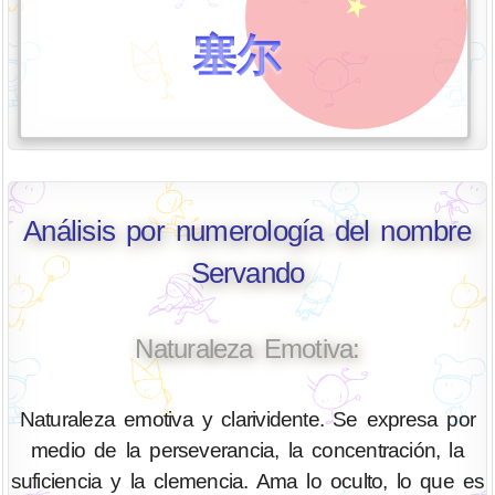
塞尔
Análisis por numerología del nombre
Servando
Naturaleza Emotiva:
Naturaleza emotiva y clarividente. Se expresa por
medio de la perseverancia, la concentración, la
suficiencia y la clemencia. Ama lo oculto, lo que es