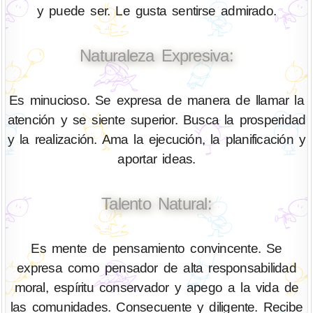
y puede ser. Le gusta sentirse admirado.
Naturaleza Expresiva:
Es minucioso. Se expresa de manera de llamar la
atención y se siente superior. Busca la prosperidad
y la realización. Ama la ejecución, la planificación y
aportar ideas.
Talento Natural:
Es mente de pensamiento convincente. Se
expresa como pensador de alta responsabilidad
moral, espíritu conservador y apego a la vida de
las comunidades. Consecuente y diligente. Recibe