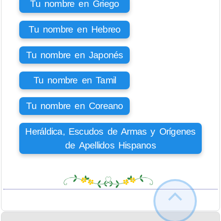
Tu nombre en Griego
Tu nombre en Hebreo
Tu nombre en Japonés
Tu nombre en Tamil
Tu nombre en Coreano
Heráldica, Escudos de Armas y Orígenes
de Apellidos Hispanos