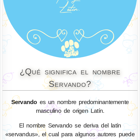
¿Qué significa el nombre
Servando?
Servando
es un nombre predominantemente
masculino de origen Latín.
El nombre Servando se deriva del latín
«servandus», el cual para algunos autores puede