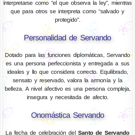
interpretarse como “el que observa la ley”, mientras
que para otros se interpreta como “salvado y
protegido”.
Personalidad de Servando
Dotado para las funciones diplomáticas, Servando
es una persona perfeccionista y entregada a sus
ideales y llo que considera correcto. Equilibrado,
sensato y reservado, valora la armonía y la
belleza. A nivel afectivo es una persona compleja,
insegura y necesitada de afecto.
Onomástica Servando
La fecha de celebración del
Santo de Servando