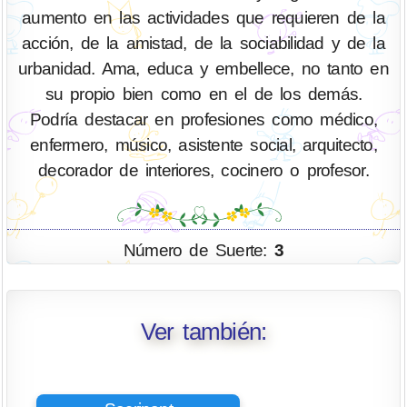
aumento en las actividades que requieren de la
acción, de la amistad, de la sociabilidad y de la
urbanidad. Ama, educa y embellece, no tanto en
su propio bien como en el de los demás.
Podría destacar en profesiones como médico,
enfermero, músico, asistente social, arquitecto,
decorador de interiores, cocinero o profesor.
Número de Suerte:
3
Ver también: