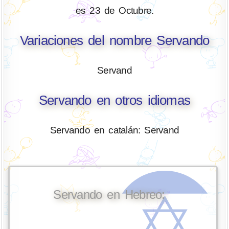
es 23 de Octubre.
Variaciones del nombre Servando
Servand
Servando en otros idiomas
Servando en catalán: Servand
Servando en Hebreo: