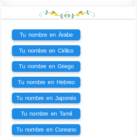
Tu nombre en Árabe
Tu nombre en Cirílico
Tu nombre en Griego
Tu nombre en Hebreo
Tu nombre en Japonés
Tu nombre en Tamil
Tu nombre en Coreano