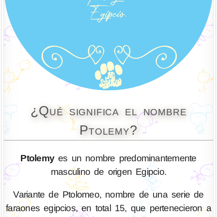
¿Qué significa el nombre
Ptolemy?
Ptolemy
es un nombre predominantemente
masculino de origen Egipcio.
Variante de Ptolomeo, nombre de una serie de
faraones egipcios, en total 15, que pertenecieron a