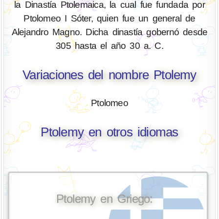
la Dinastía Ptolemaica, la cual fue fundada por
Ptolomeo I Sóter, quien fue un general de
Alejandro Magno. Dicha dinastía gobernó desde
305 hasta el año 30 a. C.
Variaciones del nombre Ptolemy
Ptolomeo
Ptolemy en otros idiomas
Ptolemy en Griego: