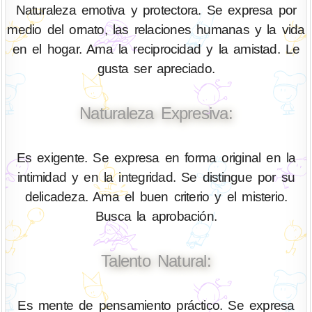
Naturaleza emotiva y protectora. Se expresa por
medio del ornato, las relaciones humanas y la vida
en el hogar. Ama la reciprocidad y la amistad. Le
gusta ser apreciado.
Naturaleza Expresiva:
Es exigente. Se expresa en forma original en la
intimidad y en la integridad. Se distingue por su
delicadeza. Ama el buen criterio y el misterio.
Busca la aprobación.
Talento Natural:
Es mente de pensamiento práctico. Se expresa