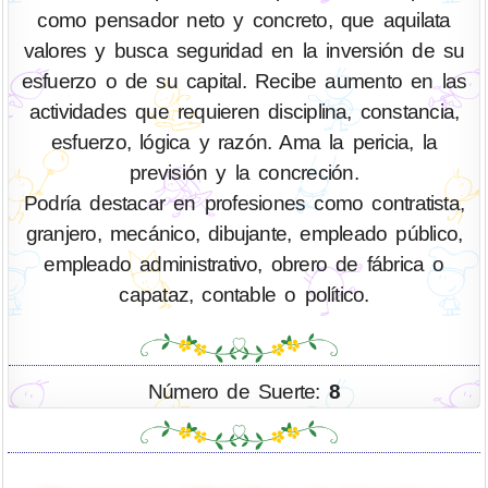
como pensador neto y concreto, que aquilata
valores y busca seguridad en la inversión de su
esfuerzo o de su capital. Recibe aumento en las
actividades que requieren disciplina, constancia,
esfuerzo, lógica y razón. Ama la pericia, la
previsión y la concreción.
Podría destacar en profesiones como contratista,
granjero, mecánico, dibujante, empleado público,
empleado administrativo, obrero de fábrica o
capataz, contable o político.
Número de Suerte:
8