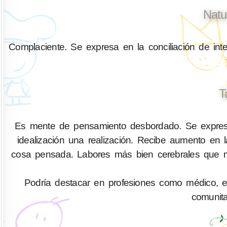
Natu
Complaciente. Se expresa en la conciliación de inte
T
Es mente de pensamiento desbordado. Se expres
idealización una realización. Recibe aumento en
cosa pensada. Labores más bien cerebrales que m
Podría destacar en profesiones como médico, enfe
comunitar