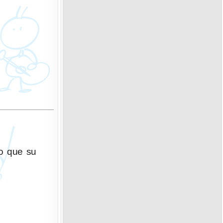
lo que su