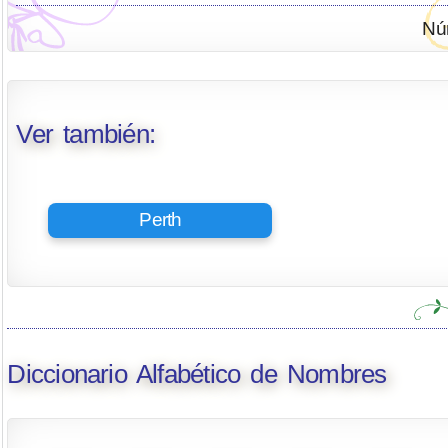
Nú
Ver también:
Perth
Diccionario Alfabético de Nombres