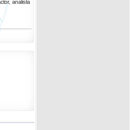
ctor, analista