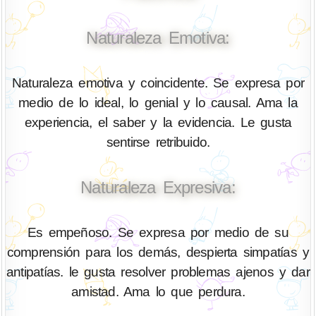
Naturaleza Emotiva:
Naturaleza emotiva y coincidente. Se expresa por
medio de lo ideal, lo genial y lo causal. Ama la
experiencia, el saber y la evidencia. Le gusta
sentirse retribuido.
Naturaleza Expresiva:
Es empeñoso. Se expresa por medio de su
comprensión para los demás, despierta simpatías y
antipatías. le gusta resolver problemas ajenos y dar
amistad. Ama lo que perdura.