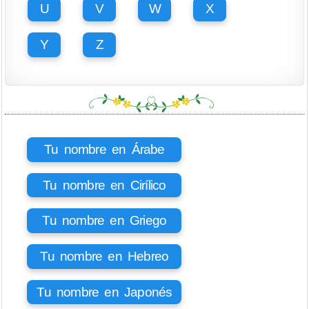
U
V
W
X
Y
Z
Tu nombre en Árabe
Tu nombre en Cirílico
Tu nombre en Griego
Tu nombre en Hebreo
Tu nombre en Japonés