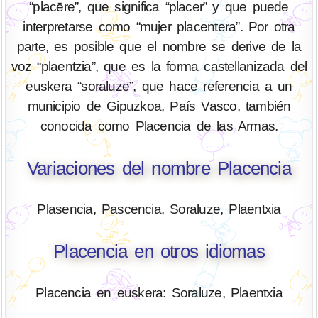
“placēre”, que significa “placer” y que puede
interpretarse como “mujer placentera”. Por otra
parte, es posible que el nombre se derive de la
voz “plaentzia”, que es la forma castellanizada del
euskera “soraluze”, que hace referencia a un
municipio de Gipuzkoa, País Vasco, también
conocida como Placencia de las Armas.
Variaciones del nombre Placencia
Plasencia, Pascencia, Soraluze, Plaentxia
Placencia en otros idiomas
Placencia en euskera: Soraluze, Plaentxia