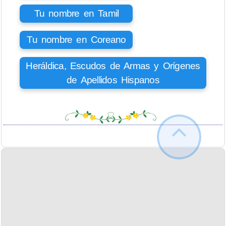
Tu nombre en Tamil
Tu nombre en Coreano
Heráldica, Escudos de Armas y Orígenes
de Apellidos Hispanos