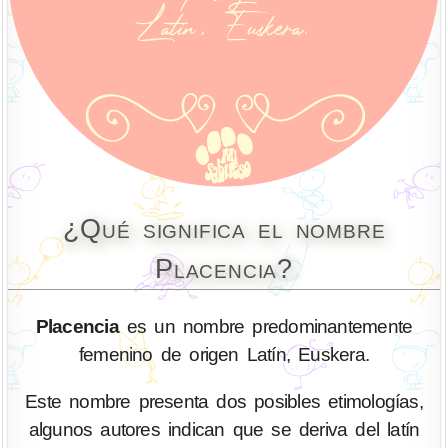
¿Qué significa el nombre
Placencia?
Placencia
es un nombre predominantemente
femenino de origen Latín, Euskera.
Este nombre presenta dos posibles etimologías,
algunos autores indican que se deriva del latín