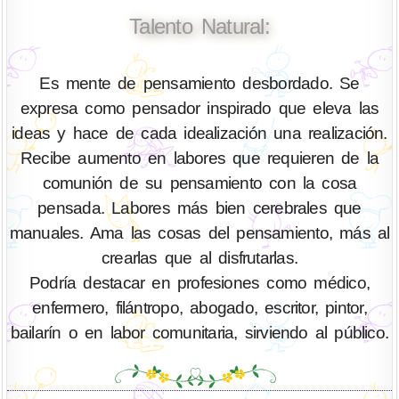
Talento Natural:
Es mente de pensamiento desbordado. Se
expresa como pensador inspirado que eleva las
ideas y hace de cada idealización una realización.
Recibe aumento en labores que requieren de la
comunión de su pensamiento con la cosa
pensada. Labores más bien cerebrales que
manuales. Ama las cosas del pensamiento, más al
crearlas que al disfrutarlas.
Podría destacar en profesiones como médico,
enfermero, filántropo, abogado, escritor, pintor,
bailarín o en labor comunitaria, sirviendo al público.